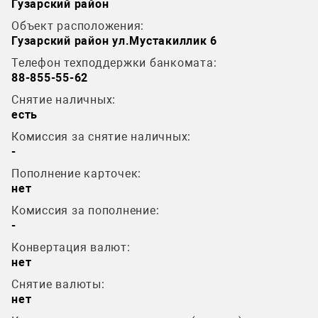
Гузарский район
Объект расположения:
Гузарский район ул.Мустакиллик 6
Телефон техподдержки банкомата:
88-855-55-62
Снятие наличных:
есть
Комиссия за снятие наличных:
-
Пополнение карточек:
нет
Комиссия за пополнение:
-
Конвертация валют:
нет
Снятие валюты:
нет