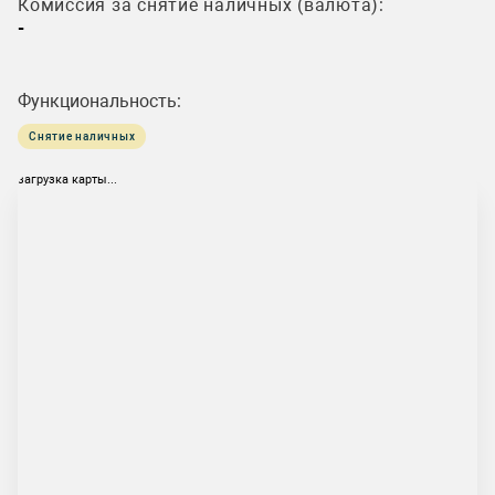
Комиссия за снятие наличных (валюта):
-
Функциональность:
Снятие наличных
загрузка карты...