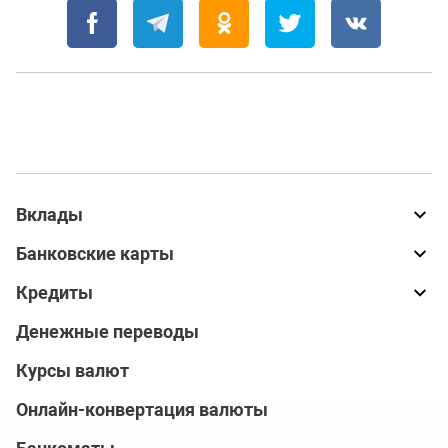
Вклады
Банковские карты
Кредиты
Денежные переводы
Курсы валют
Онлайн-конвертация валюты