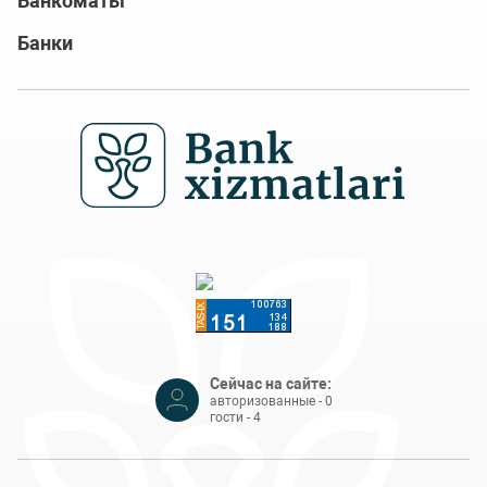
Банкоматы
Банки
Сейчас на сайте:
авторизованные - 0
гости - 4