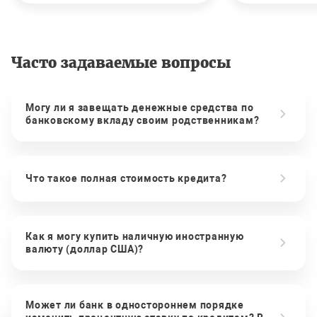
Часто задаваемые вопросы
Могу ли я завещать денежные средства по
банковскому вкладу своим родственникам?
Что такое полная стоимость кредита?
Как я могу купить наличную иностранную
валюту (доллар США)?
Может ли банк в одностороннем порядке