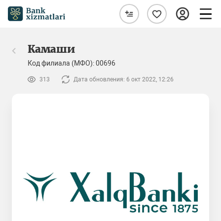
Камаши
Код филиала (МФО): 00696
313
Дата обновления: 6 окт 2022, 12:26