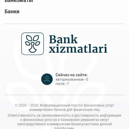
Банкоматы
Банки
Сейчас на сайте:
авторизованные - 0
гости - 7