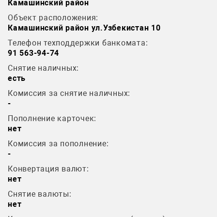
Камашинский район
Объект расположения:
Камашинский район ул.Узбекистан 10
Телефон техподдержки банкомата:
91 563-94-74
Снятие наличных:
есть
Комиссия за снятие наличных:
-
Пополнение карточек:
нет
Комиссия за пополнение:
-
Конвертация валют:
нет
Снятие валюты:
нет