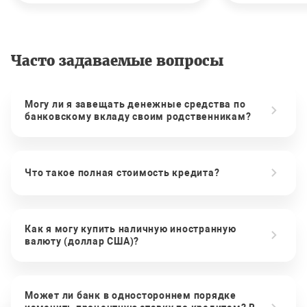
Часто задаваемые вопросы
Могу ли я завещать денежные средства по
банковскому вкладу своим родственникам?
Что такое полная стоимость кредита?
Как я могу купить наличную иностранную
валюту (доллар США)?
Может ли банк в одностороннем порядке