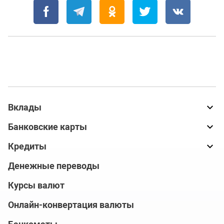
Вклады
Банковские карты
Кредиты
Денежные переводы
Курсы валют
Онлайн-конвертация валюты