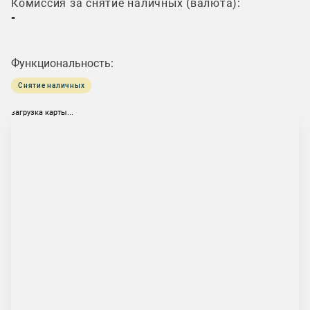
Комиссия за снятие наличных (валюта):
-
Функциональность:
Снятие наличных
загрузка карты...