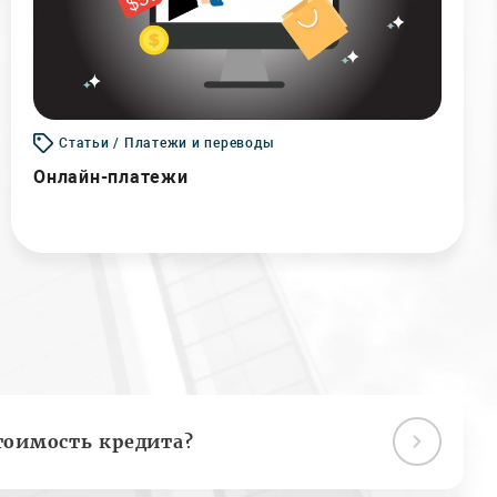
Статьи / Платежи и переводы
Онлайн-платежи
тоимость кредита?