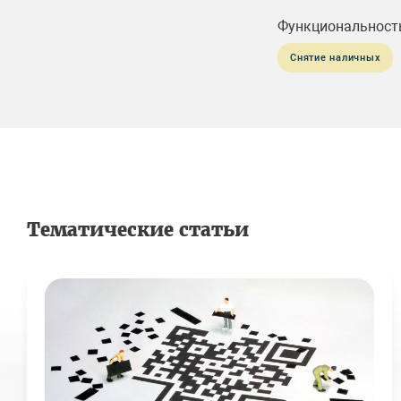
Функциональност
Снятие наличных
Тематические статьи