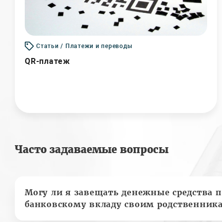
Статьи / Платежи и переводы
QR-платеж
Часто задаваемые вопросы
Могу ли я завещать денежные средства п
банковскому вкладу своим родственник