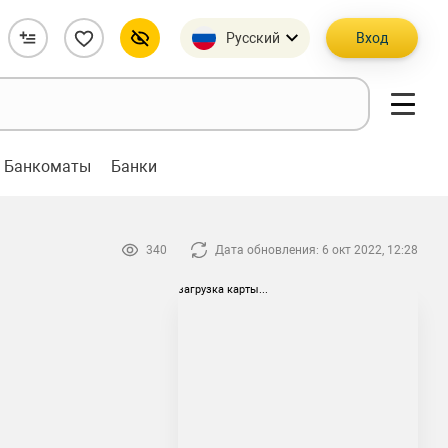
Русский
Вход
Банкоматы
Банки
340
Дата обновления: 6 окт 2022, 12:28
загрузка карты...