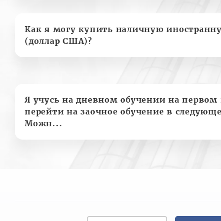
Как я могу купить наличную иностранн
(доллар США)?
Я учусь на дневном обучении на первом 
перейти на заочное обучение в следующе
Можн...