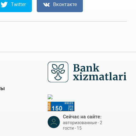
Twitter
Вконтакте
ты
Сейчас на сайте:
авторизованные - 2
гости - 15