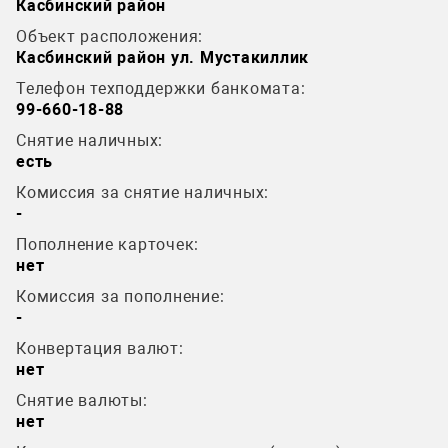
Касбинский район
Объект расположения:
Касбинский район ул. Мустакиллик
Телефон техподдержки банкомата:
99-660-18-88
Снятие наличных:
есть
Комиссия за снятие наличных:
-
Пополнение карточек:
нет
Комиссия за пополнение:
-
Конвертация валют:
нет
Снятие валюты:
нет