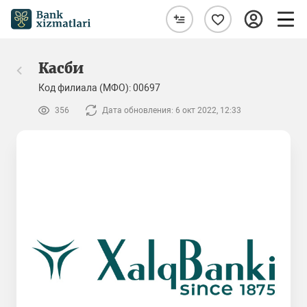
Касби
Код филиала (МФО): 00697
356
Дата обновления: 6 окт 2022, 12:33