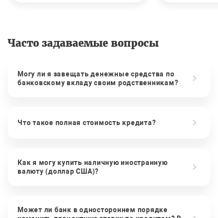
Часто задаваемые вопросы
Могу ли я завещать денежные средства по
банковскому вкладу своим родственникам?
Что такое полная стоимость кредита?
Как я могу купить наличную иностранную
валюту (доллар США)?
Может ли банк в одностороннем порядке