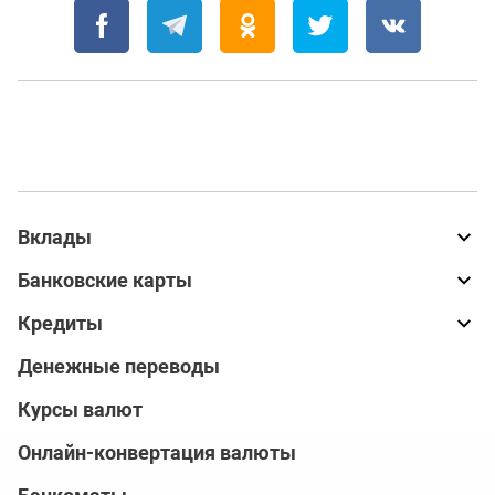
Вклады
Банковские карты
Кредиты
Денежные переводы
Курсы валют
Онлайн-конвертация валюты