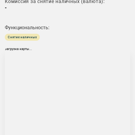
Комиссия за снятие наличных (валюта):
-
Функциональность:
Снятие наличных
загрузка карты...