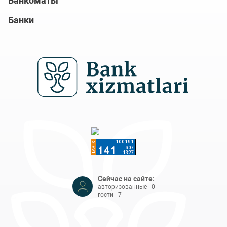
Банкоматы
Банки
Сейчас на сайте:
авторизованные - 0
гости - 7