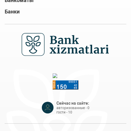
Банкоматы
Банки
Сейчас на сайте:
авторизованные - 0
гости - 10