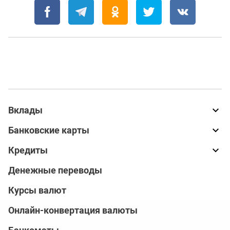
Вклады
Банковские карты
Кредиты
Денежные переводы
Курсы валют
Онлайн-конвертация валюты