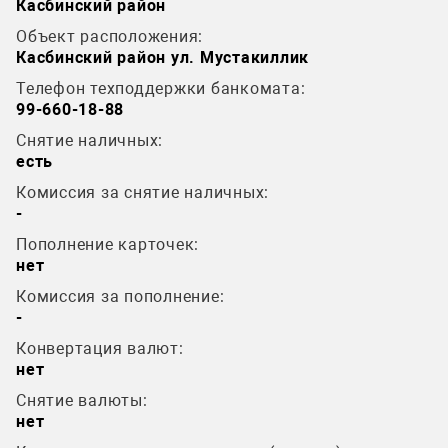
Касбинский район
Объект расположения:
Касбинский район ул. Мустакиллик
Телефон техподдержки банкомата:
99-660-18-88
Снятие наличных:
есть
Комиссия за снятие наличных:
-
Пополнение карточек:
нет
Комиссия за пополнение:
-
Конвертация валют:
нет
Снятие валюты:
нет