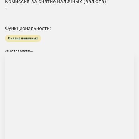
Комиссия за снятие наличных (валюта):
-
Функциональность:
Снятие наличных
загрузка карты...