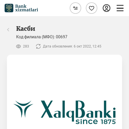
Касби
Код филиала (МФО): 00697
283
Дата обновления: 6 окт 2022, 12:45