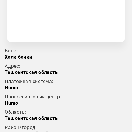
Банк:
Халк банки
Адрес:
Ташкентская область
Платежная система:
Humo
Процессинговый центр:
Humo
Область:
Ташкентская область
Район/город: