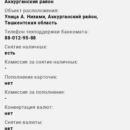
Аккурганский район
Объект расположения:
Улица А. Низами, Аккурганский район,
Ташкентская область
Телефон техподдержки банкомата:
88-012-95-88
Снятие наличных:
есть
Комиссия за снятие наличных:
-
Пополнение карточек:
нет
Комиссия за пополнение:
-
Конвертация валют:
нет
Снятие валюты:
нет