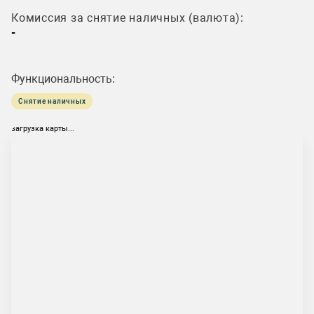
Комиссия за снятие наличных (валюта):
-
Функциональность:
Снятие наличных
загрузка карты...