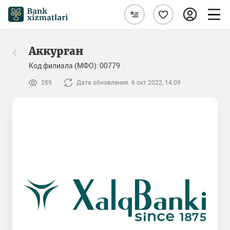
Аккурган
Код филиала (МФО): 00779
289
Дата обновления: 6 окт 2022, 14:09