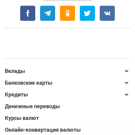
Вклады
Банковские карты
Кредиты
Денежные переводы
Курсы валют
Онлайн-конвертация валюты