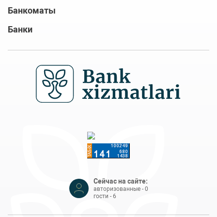
Банкоматы
Банки
Сейчас на сайте:
авторизованные - 0
гости - 6