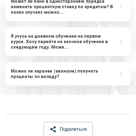
Может ли банк в одностороннем порядке
изменить процентную ставку по кредитам? В
каких случаях можно...
Я учусь на дневном обучении на первом
курсе. Хочу перейти на заочное обучение в
следующем году. Можн...
Можно ли заранее (авансом) получить
проценты по вкладу?
Поделиться