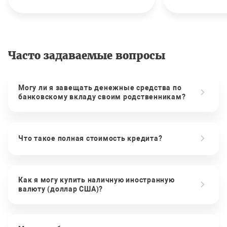
Часто задаваемые вопросы
Могу ли я завещать денежные средства по
банковскому вкладу своим родственникам?
Что такое полная стоимость кредита?
Как я могу купить наличную иностранную
валюту (доллар США)?