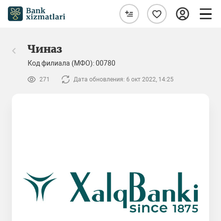
Чиназ
Код филиала (МФО): 00780
271
Дата обновления: 6 окт 2022, 14:25