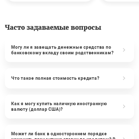
Часто задаваемые вопросы
Могу ли я завещать денежные средства по
банковскому вкладу своим родственникам?
Что такое полная стоимость кредита?
Как я могу купить наличную иностранную
валюту (доллар США)?
Может ли банк в одностороннем порядке