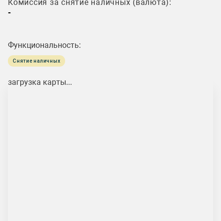
Комиссия за снятие наличных (валюта):
-
Функциональность:
Снятие наличных
загрузка карты...