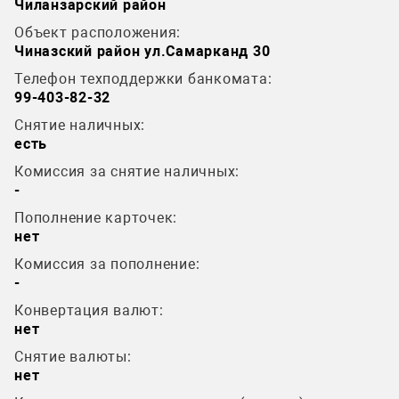
Чиланзарский район
Объект расположения:
Чиназский район ул.Самарканд 30
Телефон техподдержки банкомата:
99-403-82-32
Снятие наличных:
есть
Комиссия за снятие наличных:
-
Пополнение карточек:
нет
Комиссия за пополнение:
-
Конвертация валют:
нет
Снятие валюты:
нет