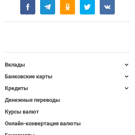
Вклады
Банковские карты
Кредиты
Денежные переводы
Курсы валют
Онлайн-конвертация валюты