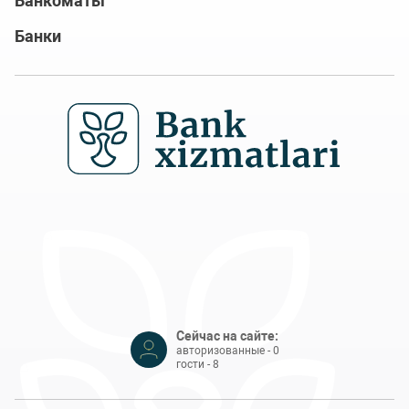
Банкоматы
Банки
Сейчас на сайте:
авторизованные - 0
гости - 8