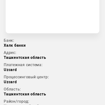
Банк:
Халк банки
Адрес:
Ташкентская область
Платежная система:
Uzcard
Процессинговый центр:
Uzcard
Область:
Ташкентская область
Район/город: