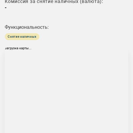
Комиссия за снятие наличных (валюта):
-
Функциональность:
Снятие наличных
загрузка карты...