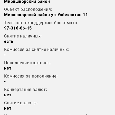
Миришкорский район
Объект расположения:
Миришкарский район ул.Узбекситан 11
Телефон техподдержки банкомата:
97-316-86-15
Снятие наличных:
есть
Комиссия за снятие наличных:
-
Пополнение карточек:
нет
Комиссия за пополнение:
-
Конвертация валют:
нет
Снятие валюты:
нет