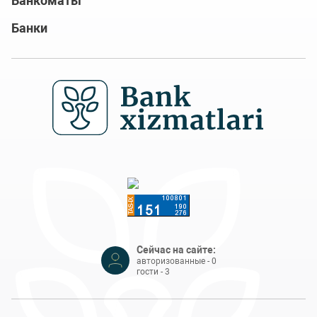
Банкоматы
Банки
Сейчас на сайте:
авторизованные - 0
гости - 3