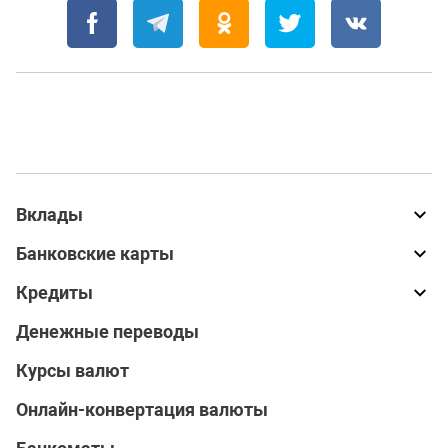
Вклады
Банковские карты
Кредиты
Денежные переводы
Курсы валют
Онлайн-конвертация валюты