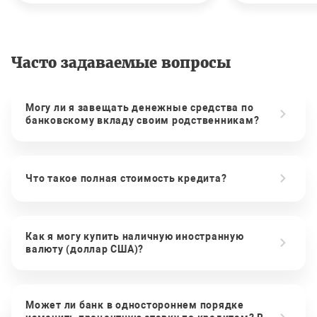
Часто задаваемые вопросы
Могу ли я завещать денежные средства по
банковскому вкладу своим родственникам?
Что такое полная стоимость кредита?
Как я могу купить наличную иностранную
валюту (доллар США)?
Может ли банк в одностороннем порядке