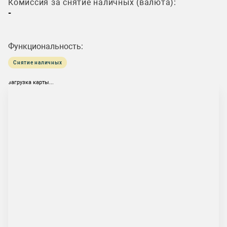
Комиссия за снятие наличных (валюта):
-
Функциональность:
Снятие наличных
загрузка карты...