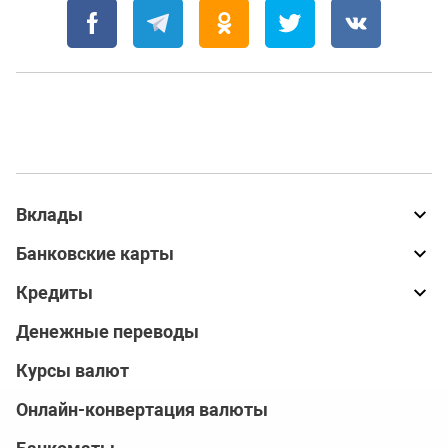
Вклады
Банковские карты
Кредиты
Денежные переводы
Курсы валют
Онлайн-конвертация валюты