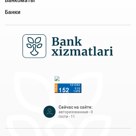
Банкоматы
Банки
Сейчас на сайте:
авторизованные - 0
гости - 11