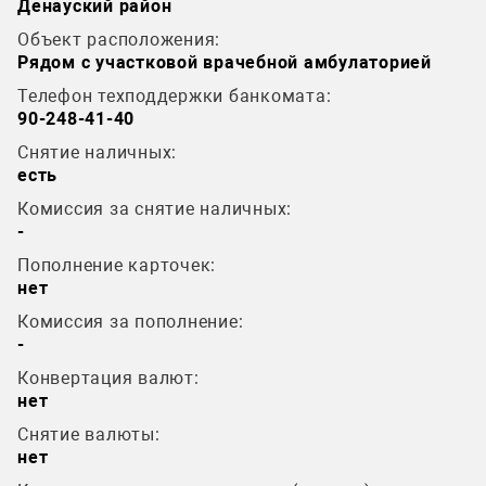
Денауский район
Объект расположения:
Рядом с участковой врачебной амбулаторией
Телефон техподдержки банкомата:
90-248-41-40
Снятие наличных:
есть
Комиссия за снятие наличных:
-
Пополнение карточек:
нет
Комиссия за пополнение:
-
Конвертация валют:
нет
Снятие валюты:
нет