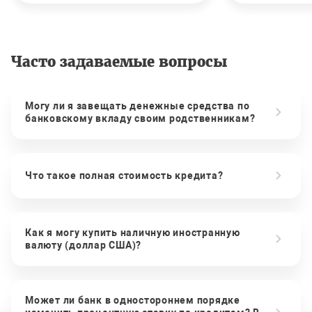
Часто задаваемые вопросы
Могу ли я завещать денежные средства по
банковскому вкладу своим родственникам?
Что такое полная стоимость кредита?
Как я могу купить наличную иностранную
валюту (доллар США)?
Может ли банк в одностороннем порядке