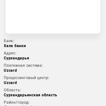
Банк:
Халк банки
Адрес:
Сурхандарья
Платежная система:
Uzcard
Процессинговый центр:
Uzcard
Область:
Сурхандарьинская область
Район/город: