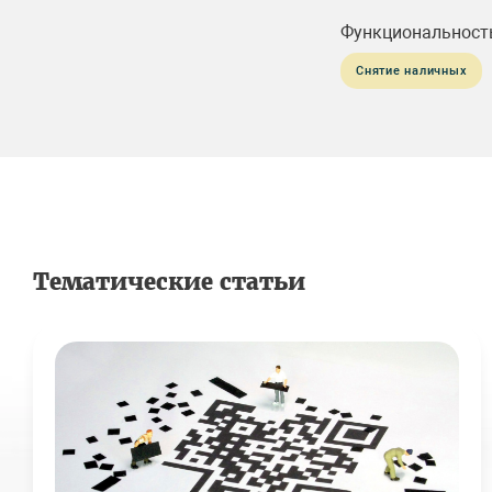
Функциональност
Снятие наличных
Тематические статьи