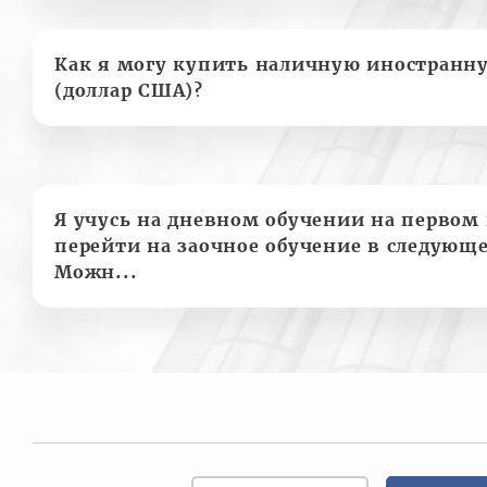
Как я могу купить наличную иностранн
(доллар США)?
Я учусь на дневном обучении на первом 
перейти на заочное обучение в следующе
Можн...