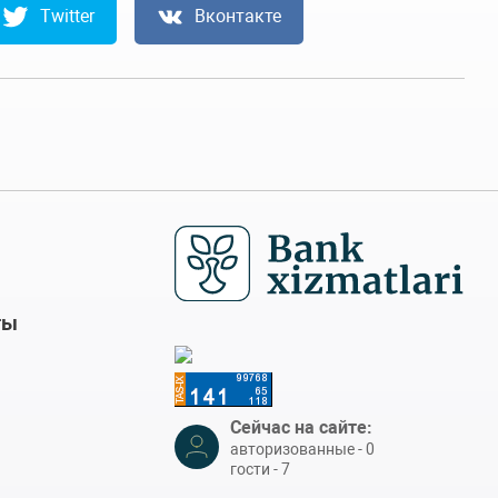
Twitter
Вконтакте
ты
Сейчас на сайте:
авторизованные - 0
гости - 7