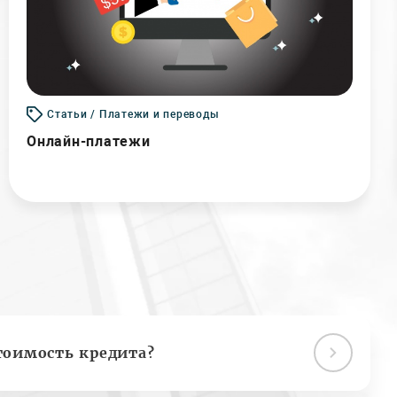
Статьи / Платежи и переводы
Онлайн-платежи
тоимость кредита?