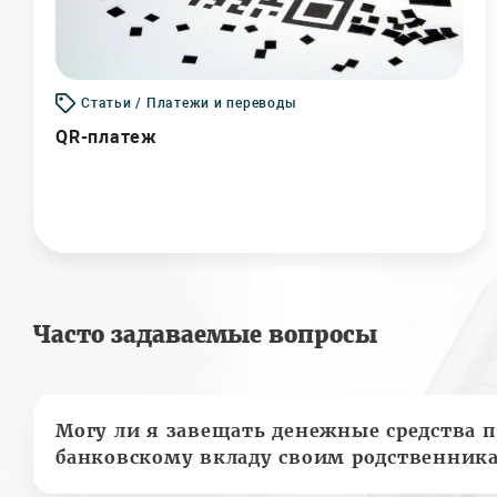
Статьи / Платежи и переводы
QR-платеж
Часто задаваемые вопросы
Могу ли я завещать денежные средства п
банковскому вкладу своим родственник