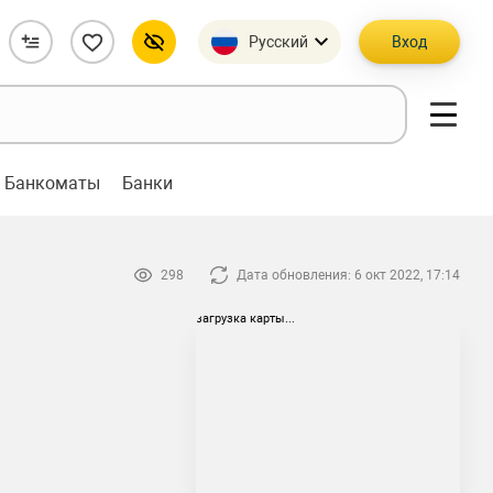
Русский
Вход
Банкоматы
Банки
298
Дата обновления: 6 окт 2022, 17:14
загрузка карты...