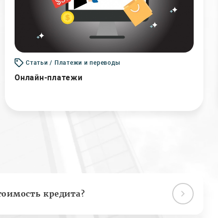
Статьи / Платежи и переводы
Онлайн-платежи
тоимость кредита?