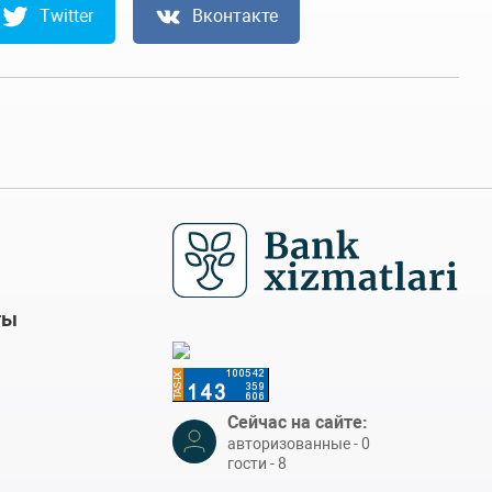
Twitter
Вконтакте
ты
Сейчас на сайте:
авторизованные - 0
гости - 8