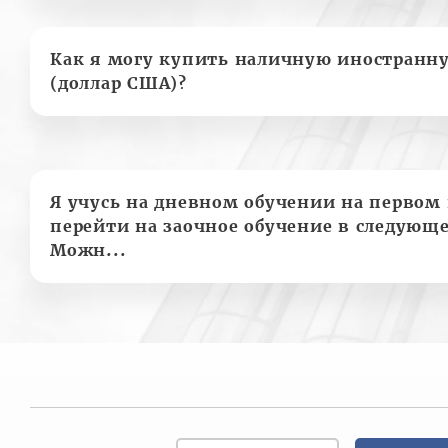
Как я могу купить наличную иностранн
(доллар США)?
Я учусь на дневном обучении на первом 
перейти на заочное обучение в следующе
Можн...