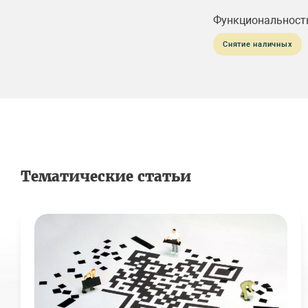
Функциональност
Снятие наличных
Тематические статьи