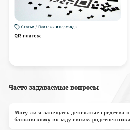
Статьи / Платежи и переводы
QR-платеж
Часто задаваемые вопросы
Могу ли я завещать денежные средства п
банковскому вкладу своим родственник