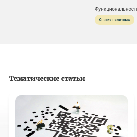
Функциональност
Снятие наличных
Тематические статьи