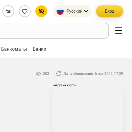
Русский
Вход
Банкоматы
Банки
303
Дата обновления: 6 окт 2022, 17:39
загрузка карты...