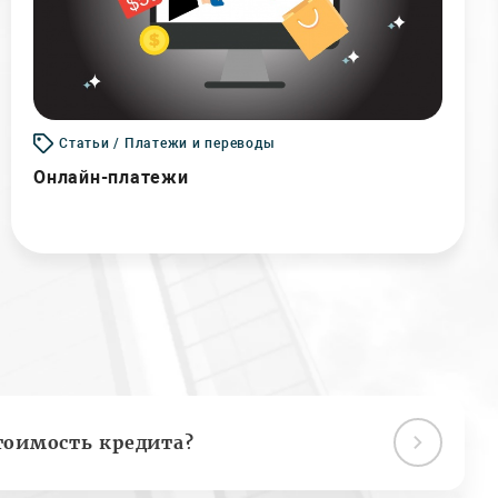
Статьи / Платежи и переводы
Онлайн-платежи
тоимость кредита?