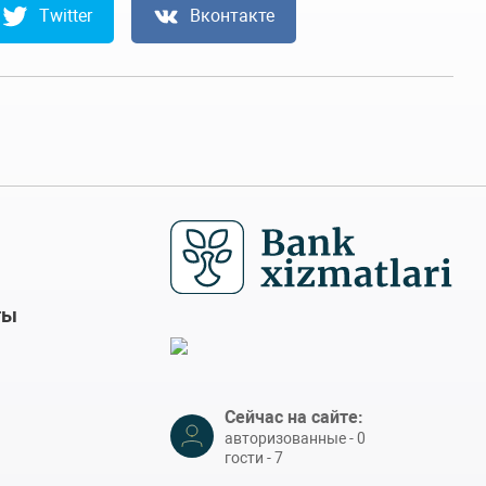
Twitter
Вконтакте
ты
Сейчас на сайте:
авторизованные - 0
гости - 7