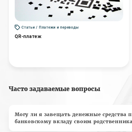
Статьи / Платежи и переводы
QR-платеж
Часто задаваемые вопросы
Могу ли я завещать денежные средства п
банковскому вкладу своим родственник