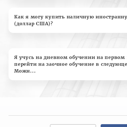
Как я могу купить наличную иностранн
(доллар США)?
Я учусь на дневном обучении на первом 
перейти на заочное обучение в следующе
Можн...