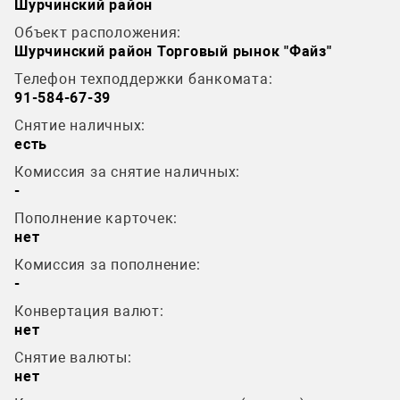
Шурчинский район
Объект расположения:
Шурчинский район Торговый рынок "Файз"
Телефон техподдержки банкомата:
91-584-67-39
Снятие наличных:
есть
Комиссия за снятие наличных:
-
Пополнение карточек:
нет
Комиссия за пополнение:
-
Конвертация валют:
нет
Снятие валюты:
нет