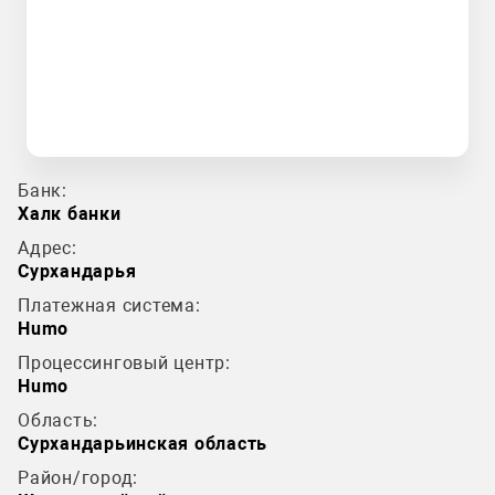
Банк:
Халк банки
Адрес:
Сурхандарья
Платежная система:
Humo
Процессинговый центр:
Humo
Область:
Сурхандарьинская область
Район/город: