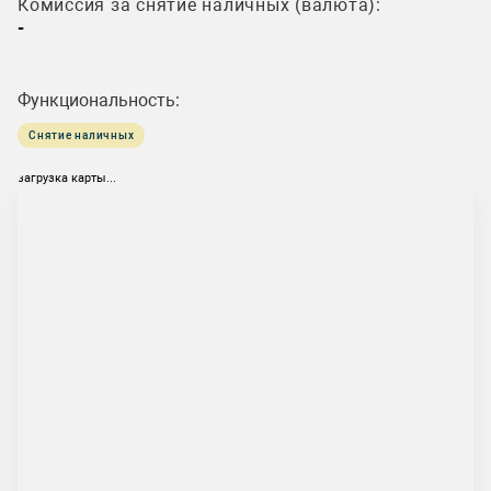
Комиссия за снятие наличных (валюта):
-
Функциональность:
Снятие наличных
загрузка карты...