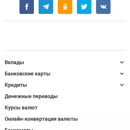
Вклады
Банковские карты
Кредиты
Денежные переводы
Курсы валют
Онлайн-конвертация валюты