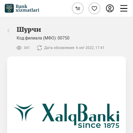
Шурчи
Код филиала (МФО): 00750
341
Дата обновления: 6 окт 2022, 17:41