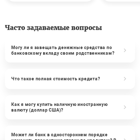
Часто задаваемые вопросы
Могу ли я завещать денежные средства по
банковскому вкладу своим родственникам?
Что такое полная стоимость кредита?
Как я могу купить наличную иностранную
валюту (доллар США)?
Может ли банк в одностороннем порядке