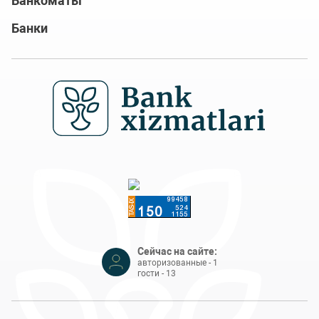
Банкоматы
Банки
Сейчас на сайте:
авторизованные - 1
гости - 13