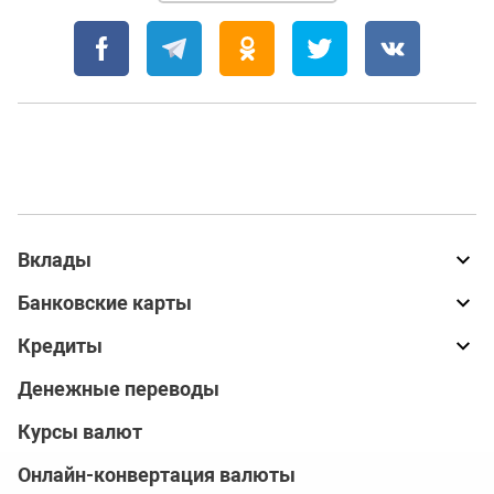
Вклады
Банковские карты
Кредиты
Денежные переводы
Курсы валют
Онлайн-конвертация валюты