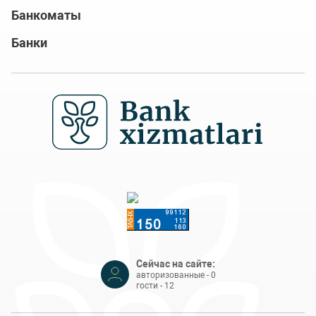
Банкоматы
Банки
Сейчас на сайте:
авторизованные - 0
гости - 12