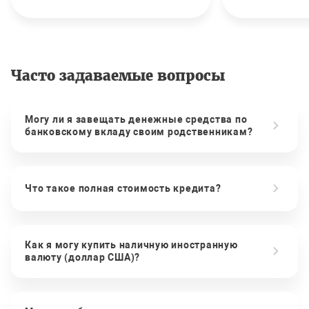
Часто задаваемые вопросы
Могу ли я завещать денежные средства по
банковскому вкладу своим родственникам?
Что такое полная стоимость кредита?
Как я могу купить наличную иностранную
валюту (доллар США)?