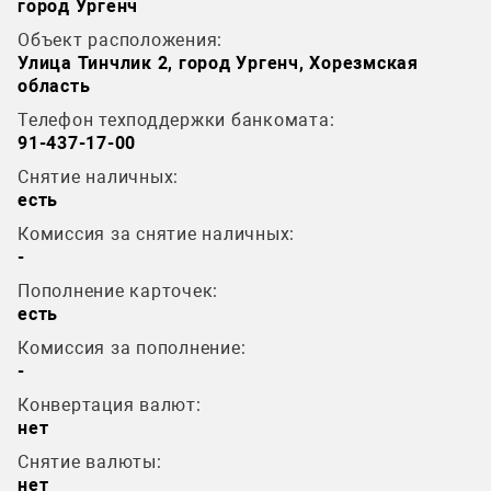
город Ургенч
Объект расположения:
Улица Тинчлик 2, город Ургенч, Хорезмская
область
Телефон техподдержки банкомата:
91-437-17-00
Снятие наличных:
есть
Комиссия за снятие наличных:
-
Пополнение карточек:
есть
Комиссия за пополнение:
-
Конвертация валют:
нет
Снятие валюты:
нет