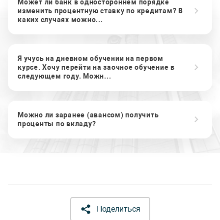
Может ли банк в одностороннем порядке
изменить процентную ставку по кредитам? В
каких случаях можно...
Я учусь на дневном обучении на первом
курсе. Хочу перейти на заочное обучение в
следующем году. Можн...
Можно ли заранее (авансом) получить
проценты по вкладу?
Поделиться