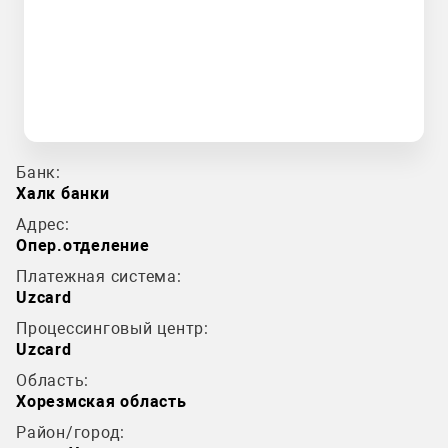
Банк:
Халк банки
Адрес:
Опер.отделение
Платежная система:
Uzcard
Процессинговый центр:
Uzcard
Область:
Хорезмская область
Район/город: