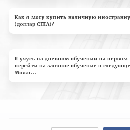
Как я могу купить наличную иностранн
(доллар США)?
Я учусь на дневном обучении на первом 
перейти на заочное обучение в следующе
Можн...