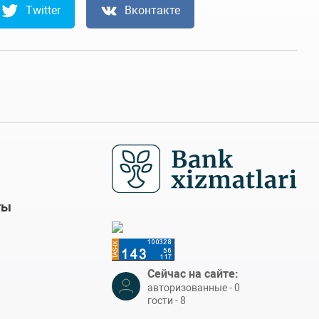
Twitter
Вконтакте
ты
Сейчас на сайте:
авторизованные - 0
гости - 8