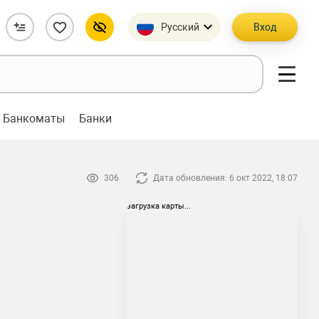
Русский
Вход
Банкоматы
Банки
306
Дата обновления: 6 окт 2022, 18:07
загрузка карты...