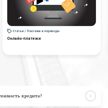
Статьи / Платежи и переводы
Онлайн-платежи
тоимость кредита?