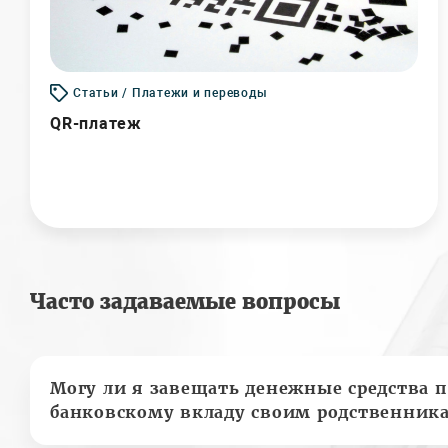
Статьи / Платежи и переводы
QR-платеж
Часто задаваемые вопросы
Могу ли я завещать денежные средства п
банковскому вкладу своим родственник