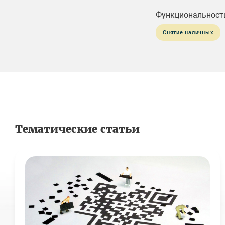
Функциональност
Снятие наличных
Тематические статьи