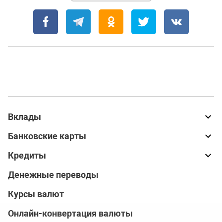
Вклады
Банковские карты
Кредиты
Денежные переводы
Курсы валют
Онлайн-конвертация валюты