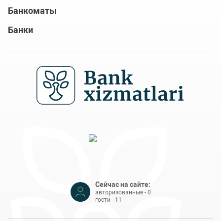
Банкоматы
Банки
Сейчас на сайте:
авторизованные - 0
гости - 11