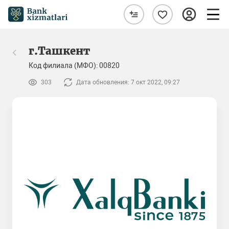
г.Ташкент
Код филиала (МФО): 00820
303
Дата обновления: 7 окт 2022, 09:27