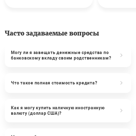
Часто задаваемые вопросы
Могу ли я завещать денежные средства по
банковскому вкладу своим родственникам?
Что такое полная стоимость кредита?
Как я могу купить наличную иностранную
валюту (доллар США)?