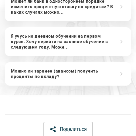
Может ли банк в одностороннем порядке
изменить процентную ставку по кредитам? В
каких случаях можно...
Я учусь на дневном обучении на первом
курсе. Хочу перейти на заочное обучение в
следующем году. Можн...
Можно ли заранее (авансом) получить
проценты по вкладу?
Поделиться