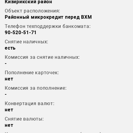
Кизирикский район
Объект расположения:
Районный микрокредит перед BXM
Телефон техподдержки банкомата:
90-520-51-71
Снятие наличных:
есть
Комиссия за снятие наличных:
-
Пополнение карточек:
нет
Комиссия за пополнение:
-
Конвертация валют:
нет
Снятие валюты:
нет