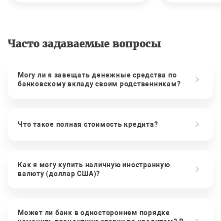
Часто задаваемые вопросы
Могу ли я завещать денежные средства по
банковскому вкладу своим родственникам?
Что такое полная стоимость кредита?
Как я могу купить наличную иностранную
валюту (доллар США)?
Может ли банк в одностороннем порядке