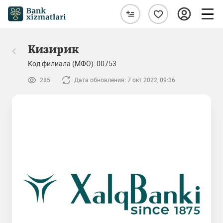
Кизирик
Код филиала (МФО): 00753
285
Дата обновления: 7 окт 2022, 09:36