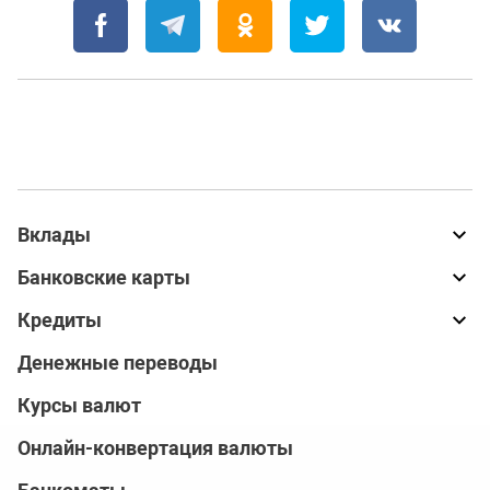
Вклады
Банковские карты
Кредиты
Денежные переводы
Курсы валют
Онлайн-конвертация валюты