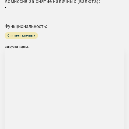
Комиссия за снятие наличных (валюта):
-
Функциональность:
Снятие наличных
загрузка карты...