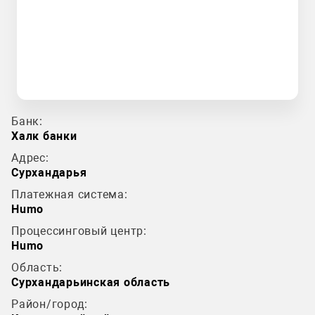
Банк:
Халк банки
Адрес:
Сурхандарья
Платежная система:
Humo
Процессинговый центр:
Humo
Область:
Сурхандарьинская область
Район/город: