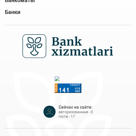
Банкоматы
Банки
Сейчас на сайте:
авторизованные - 0
гости - 17