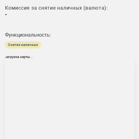
Комиссия за снятие наличных (валюта):
-
Функциональность:
Снятие наличных
загрузка карты...