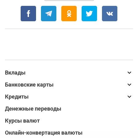
Вклады
Банковские карты
Кредиты
Денежные переводы
Курсы валют
Онлайн-конвертация валюты