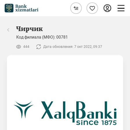
Чирчик
Код филиала (МФО): 00781
444
Дата обновления: 7 окт 2022, 09:37