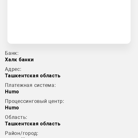
Банк:
Халк банки
Адрес:
Ташкентская область
Платежная система:
Humo
Процессинговый центр:
Humo
Область:
Ташкентская область
Район/город: