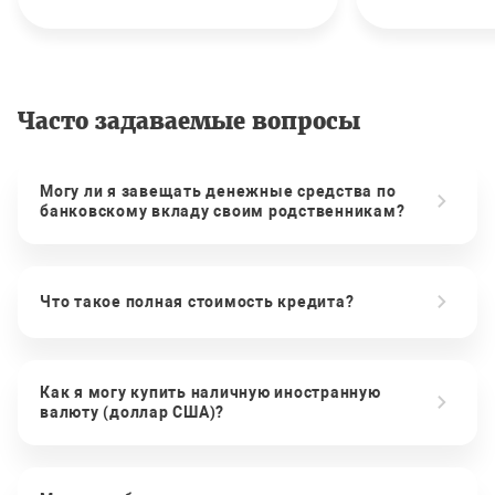
Часто задаваемые вопросы
Могу ли я завещать денежные средства по
банковскому вкладу своим родственникам?
Что такое полная стоимость кредита?
Как я могу купить наличную иностранную
валюту (доллар США)?