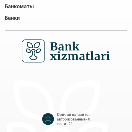
Банкоматы
Банки
Сейчас на сайте:
авторизованные - 0
гости - 21