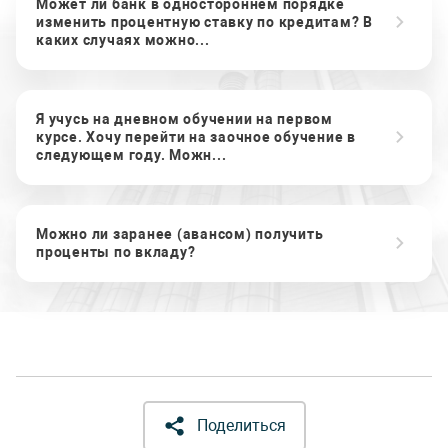
Может ли банк в одностороннем порядке
изменить процентную ставку по кредитам? В
каких случаях можно...
Я учусь на дневном обучении на первом
курсе. Хочу перейти на заочное обучение в
следующем году. Можн...
Можно ли заранее (авансом) получить
проценты по вкладу?
Поделиться