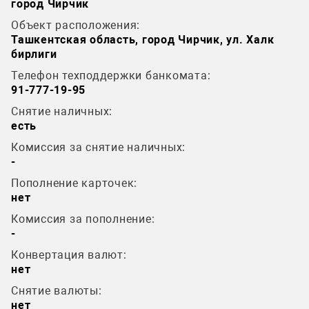
город Чиpчик
Объект расположения:
Ташкентская область, город Чирчик, ул. Халк
бирлиги
Телефон техподдержки банкомата:
91-777-19-95
Снятие наличных:
есть
Комиссия за снятие наличных:
-
Пополнение карточек:
нет
Комиссия за пополнение:
-
Конвертация валют:
нет
Снятие валюты:
нет