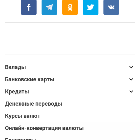
Вклады
Банковские карты
Кредиты
Денежные переводы
Курсы валют
Онлайн-конвертация валюты