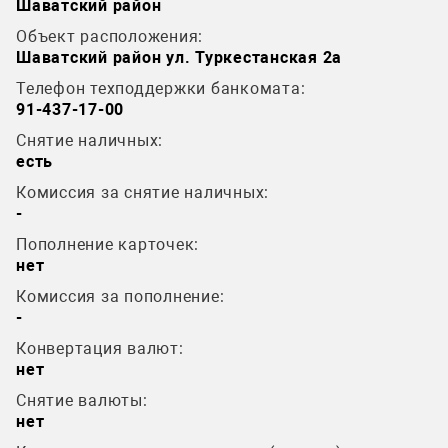
Шаватский район
Объект расположения:
Шаватский район ул. Туркестанская 2а
Телефон техподдержки банкомата:
91-437-17-00
Снятие наличных:
есть
Комиссия за снятие наличных:
-
Пополнение карточек:
нет
Комиссия за пополнение:
-
Конвертация валют:
нет
Снятие валюты:
нет