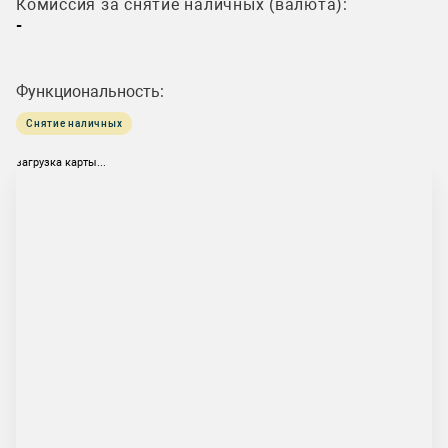
Комиссия за снятие наличных (валюта):
-
Функциональность:
Снятие наличных
загрузка карты...