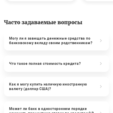
Часто задаваемые вопросы
Могу ли я завещать денежные средства по
банковскому вкладу своим родственникам?
Что такое полная стоимость кредита?
Как я могу купить наличную иностранную
валюту (доллар США)?
Может ли банк в одностороннем порядке