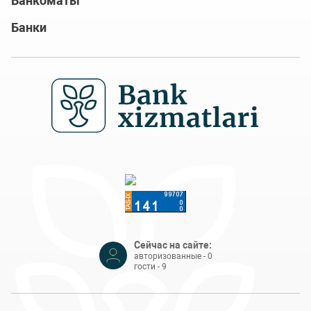
Банкоматы
Банки
Сейчас на сайте:
авторизованные - 0
гости - 9