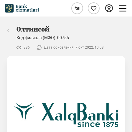
Олтинсой
Код филиала (МФО): 00755
386
Дата обновления: 7 окт 2022, 10:08