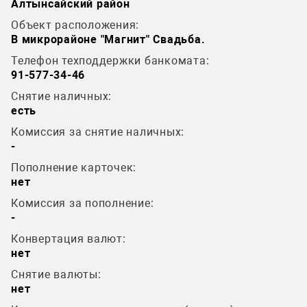
Алтынсайский район
Объект расположения:
В микрорайоне "Магнит" Свадьба.
Телефон техподдержки банкомата:
91-577-34-46
Снятие наличных:
есть
Комиссия за снятие наличных:
-
Пополнение карточек:
нет
Комиссия за пополнение:
-
Конвертация валют:
нет
Снятие валюты:
нет