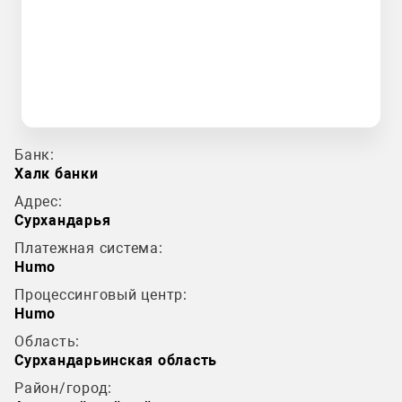
Банк:
Халк банки
Адрес:
Сурхандарья
Платежная система:
Humo
Процессинговый центр:
Humo
Область:
Сурхандарьинская область
Район/город: