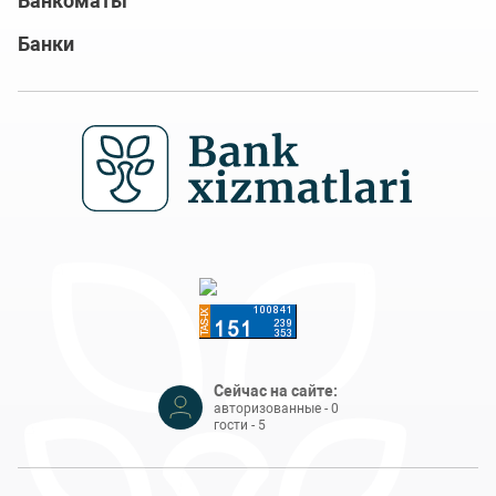
Банкоматы
Банки
Сейчас на сайте:
авторизованные - 0
гости - 5