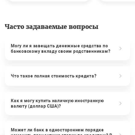
Часто задаваемые вопросы
Могу ли я завещать денежные средства по
банковскому вкладу своим родственникам?
Что такое полная стоимость кредита?
Как я могу купить наличную иностранную
валюту (доллар США)?
Может ли банк в одностороннем порядке