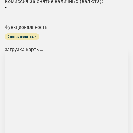
Комиссия за снятие наличных (валюта):
-
Функциональность:
Снятие наличных
загрузка карты...