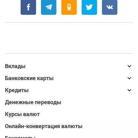
Вклады
Банковские карты
Кредиты
Денежные переводы
Курсы валют
Онлайн-конвертация валюты