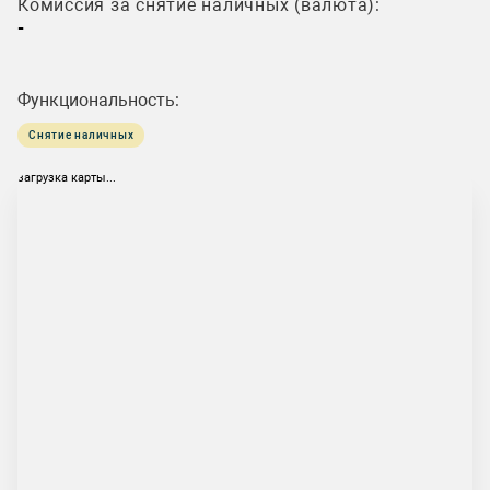
Комиссия за снятие наличных (валюта):
-
Функциональность:
Снятие наличных
загрузка карты...