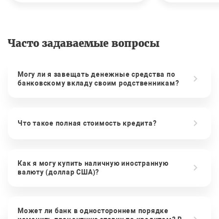
Часто задаваемые вопросы
Могу ли я завещать денежные средства по
банковскому вкладу своим родственникам?
Что такое полная стоимость кредита?
Как я могу купить наличную иностранную
валюту (доллар США)?
Может ли банк в одностороннем порядке