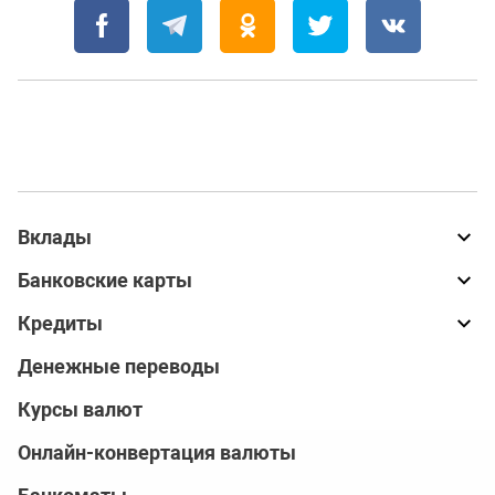
Вклады
Банковские карты
Кредиты
Денежные переводы
Курсы валют
Онлайн-конвертация валюты