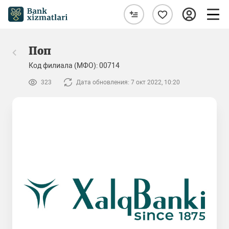
Поп
Код филиала (МФО): 00714
323
Дата обновления: 7 окт 2022, 10:20