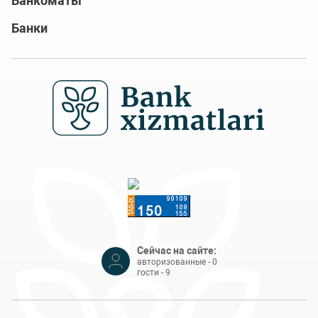
Банкоматы
Банки
Сейчас на сайте:
авторизованные - 0
гости - 9