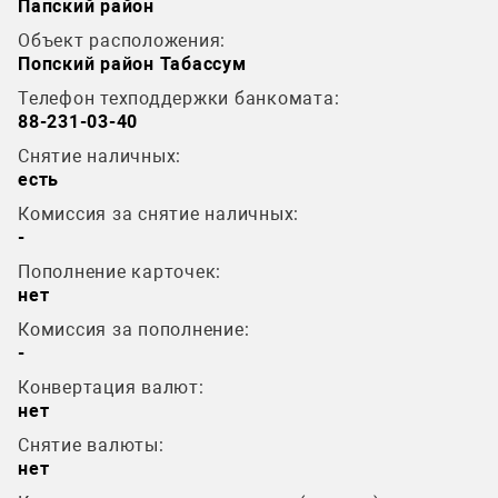
Папский район
Объект расположения:
Попский район Табассум
Телефон техподдержки банкомата:
88-231-03-40
Снятие наличных:
есть
Комиссия за снятие наличных:
-
Пополнение карточек:
нет
Комиссия за пополнение:
-
Конвертация валют:
нет
Снятие валюты:
нет