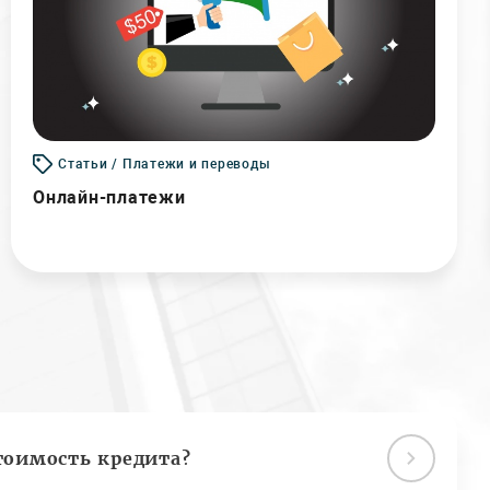
Статьи / Платежи и переводы
Онлайн-платежи
тоимость кредита?