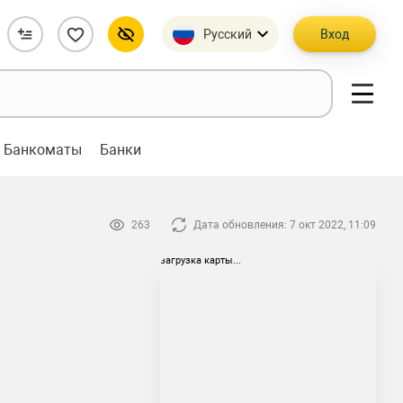
Русский
Вход
Банкоматы
Банки
263
Дата обновления: 7 окт 2022, 11:09
загрузка карты...