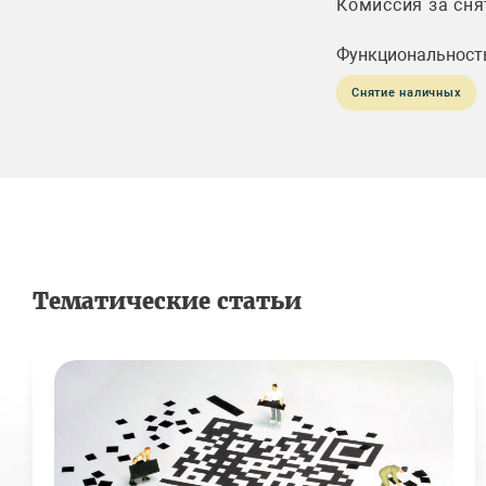
Комиссия за сня
Функциональност
Снятие наличных
Тематические статьи