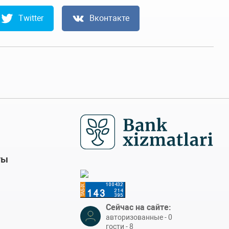
Twitter
Вконтакте
ты
Сейчас на сайте:
авторизованные - 0
гости - 8