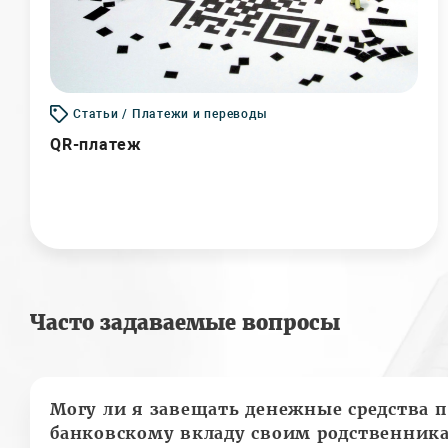
Статьи / Платежи и переводы
QR-платеж
Часто задаваемые вопросы
Могу ли я завещать денежные средства п
банковскому вкладу своим родственник