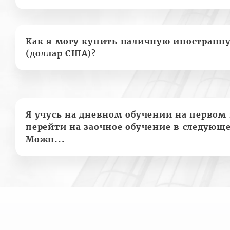
Как я могу купить наличную иностранн
(доллар США)?
Я учусь на дневном обучении на первом 
перейти на заочное обучение в следующе
Можн...