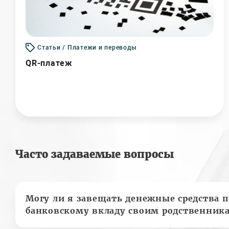
Статьи / Платежи и переводы
QR-платеж
Часто задаваемые вопросы
Могу ли я завещать денежные средства п
банковскому вкладу своим родственник