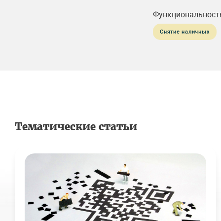
Функциональност
Снятие наличных
Тематические статьи