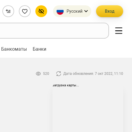
Русский
Вход
Банкоматы
Банки
520
Дата обновления: 7 окт 2022, 11:10
загрузка карты...