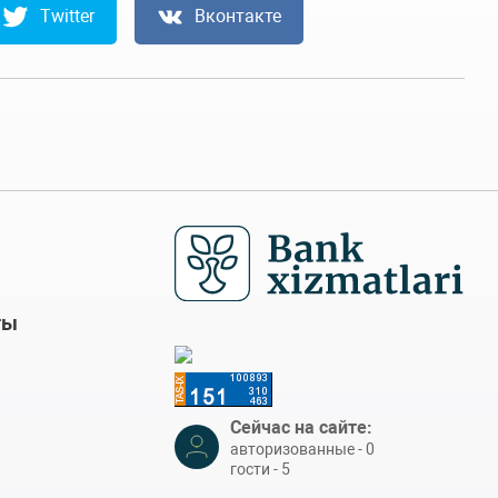
Twitter
Вконтакте
ты
Сейчас на сайте:
авторизованные - 0
гости - 5