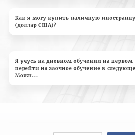
Как я могу купить наличную иностранн
(доллар США)?
Я учусь на дневном обучении на первом 
перейти на заочное обучение в следующе
Можн...