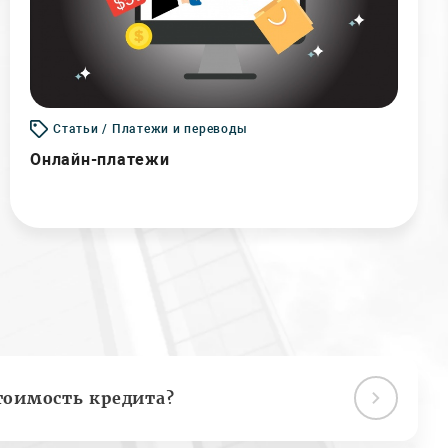
Статьи / Платежи и переводы
Онлайн-платежи
тоимость кредита?