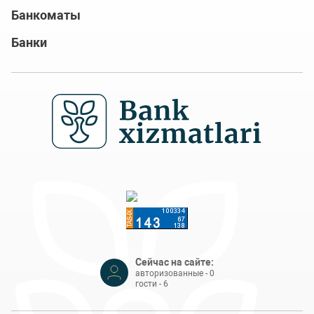
Банкоматы
Банки
Сейчас на сайте:
авторизованные - 0
гости - 6