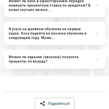
Может ли банк в одностороннем порядке
изменить процентную ставку по кредитам? В
каких случаях можно...
Я учусь на дневном обучении на первом
курсе. Хочу перейти на заочное обучение в
следующем году. Можн...
Можно ли заранее (авансом) получить
проценты по вкладу?
Поделиться