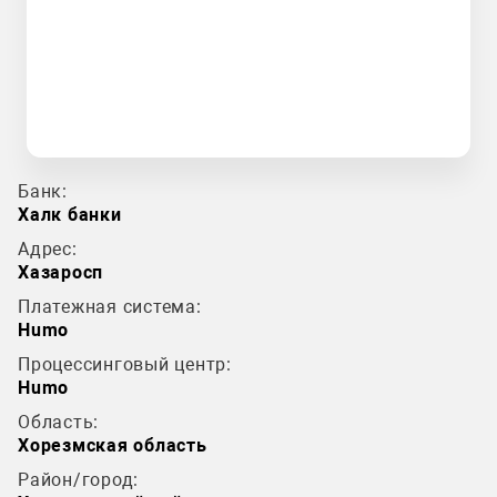
Банк:
Халк банки
Адрес:
Хазаросп
Платежная система:
Humo
Процессинговый центр:
Humo
Область:
Хорезмская область
Район/город: