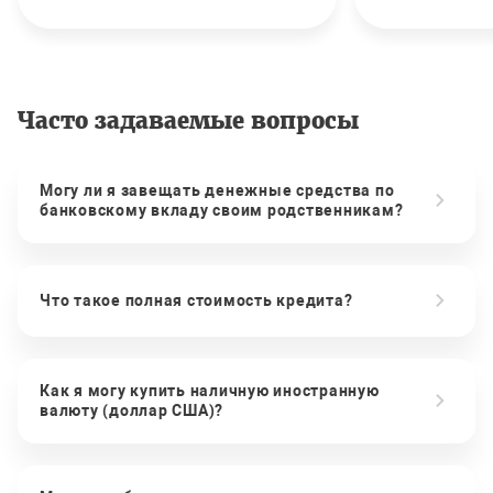
Часто задаваемые вопросы
Могу ли я завещать денежные средства по
банковскому вкладу своим родственникам?
Что такое полная стоимость кредита?
Как я могу купить наличную иностранную
валюту (доллар США)?