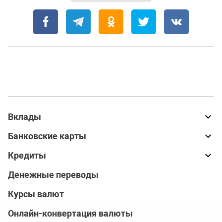
Вклады
Банковские карты
Кредиты
Денежные переводы
Курсы валют
Онлайн-конвертация валюты