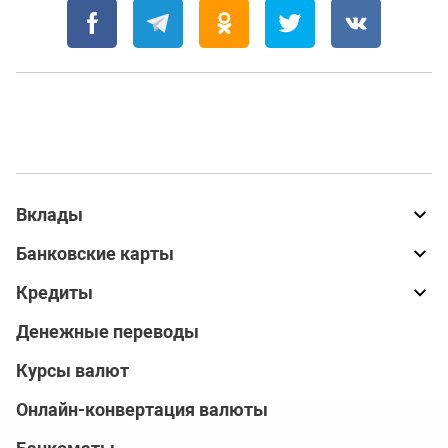
Вклады
Банковские карты
Кредиты
Денежные переводы
Курсы валют
Онлайн-конвертация валюты