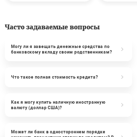
Часто задаваемые вопросы
Могу ли я завещать денежные средства по
банковскому вкладу своим родственникам?
Что такое полная стоимость кредита?
Как я могу купить наличную иностранную
валюту (доллар США)?
Может ли банк в одностороннем порядке