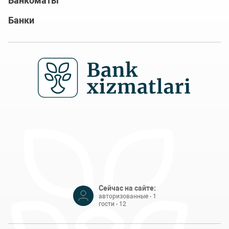
Банкоматы
Банки
Сейчас на сайте:
авторизованные - 1
гости - 12