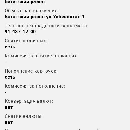
Багатский район
Объект расположения:
Багатский район ул.Узбекситан 1
Телефон техподдержки банкомата:
91-437-17-00
Снятие наличных:
есть
Комиссия за снятие наличных:
-
Пополнение карточек:
есть
Комиссия за пополнение:
-
Конвертация валют:
нет
Снятие валюты:
нет