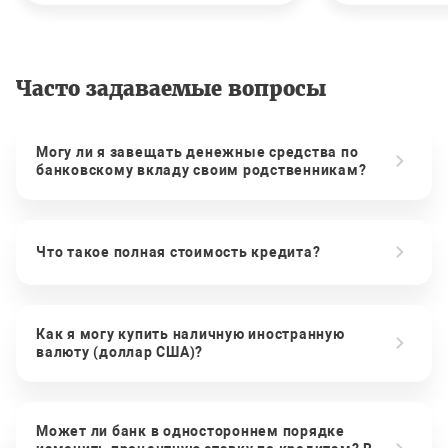
Часто задаваемые вопросы
Могу ли я завещать денежные средства по
банковскому вкладу своим родственникам?
Что такое полная стоимость кредита?
Как я могу купить наличную иностранную
валюту (доллар США)?
Может ли банк в одностороннем порядке