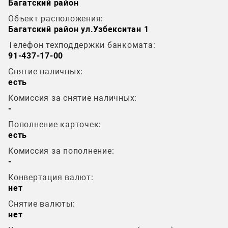
Багатский район
Объект расположения:
Багатский район ул.Узбекситан 1
Телефон техподдержки банкомата:
91-437-17-00
Снятие наличных:
есть
Комиссия за снятие наличных:
-
Пополнение карточек:
есть
Комиссия за пополнение:
-
Конвертация валют:
нет
Снятие валюты:
нет