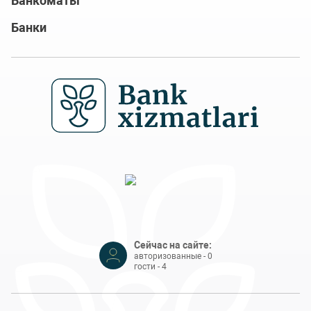
Банкоматы
Банки
Сейчас на сайте:
авторизованные - 0
гости - 4