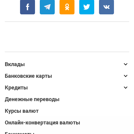
Вклады
Банковские карты
Кредиты
Денежные переводы
Курсы валют
Онлайн-конвертация валюты