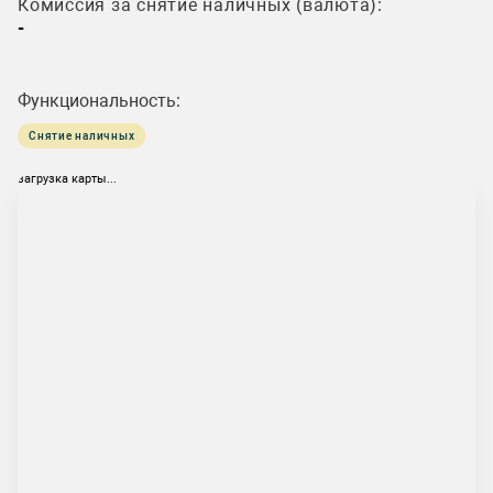
Комиссия за снятие наличных (валюта):
-
Функциональность:
Снятие наличных
загрузка карты...