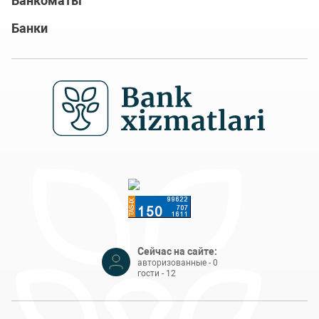
Банкоматы
Банки
Сейчас на сайте:
авторизованные - 0
гости - 12