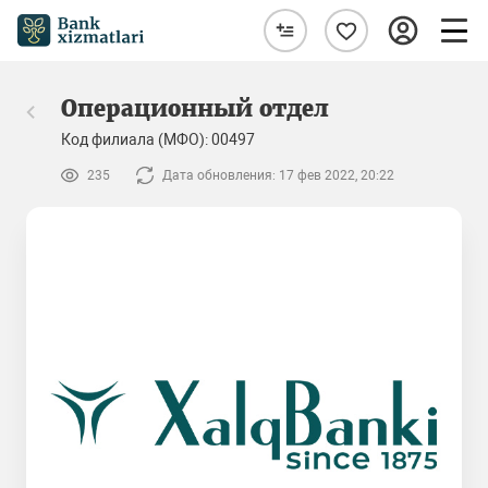
Операционный отдел
Код филиала (МФО): 00497
235
Дата обновления: 17 фев 2022, 20:22