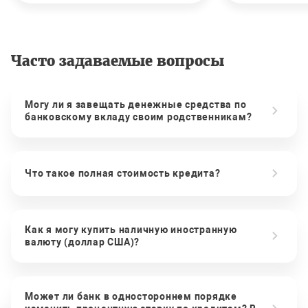
Часто задаваемые вопросы
Могу ли я завещать денежные средства по
банковскому вкладу своим родственникам?
Что такое полная стоимость кредита?
Как я могу купить наличную иностранную
валюту (доллар США)?
Может ли банк в одностороннем порядке