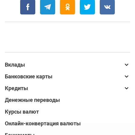
Вклады
Банковские карты
Кредиты
Денежные переводы
Курсы валют
Онлайн-конвертация валюты