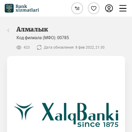
Алмалык
Код филиала (МФО): 00785
423
Дата обновления: 8 фев 2022, 21:30