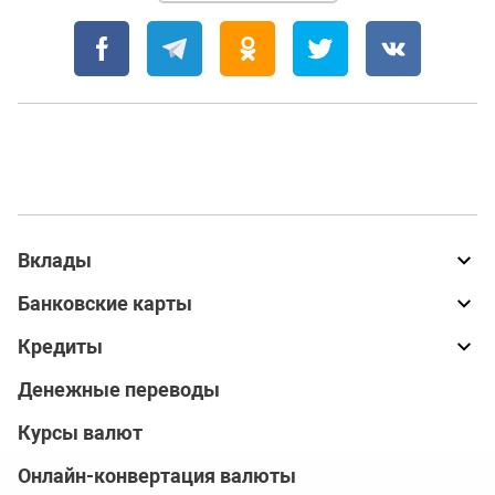
Вклады
Банковские карты
Кредиты
Денежные переводы
Курсы валют
Онлайн-конвертация валюты