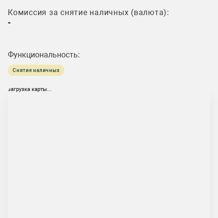
Комиссия за снятие наличных (валюта):
-
Функциональность:
Снятие наличных
загрузка карты...