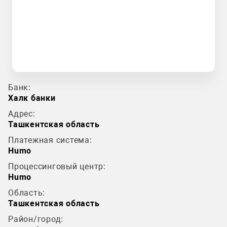
Банк:
Халк банки
Адрес:
Ташкентская область
Платежная система:
Humo
Процессинговый центр:
Humo
Область:
Ташкентская область
Район/город: