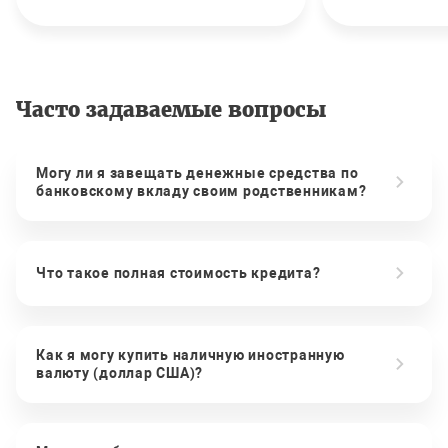
Часто задаваемые вопросы
Могу ли я завещать денежные средства по
банковскому вкладу своим родственникам?
Что такое полная стоимость кредита?
Как я могу купить наличную иностранную
валюту (доллар США)?