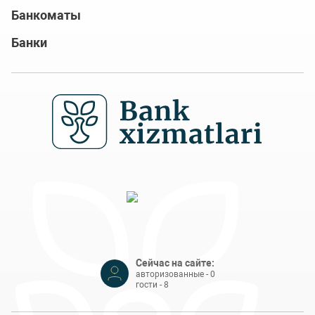
Банкоматы
Банки
Сейчас на сайте:
авторизованные - 0
гости - 8