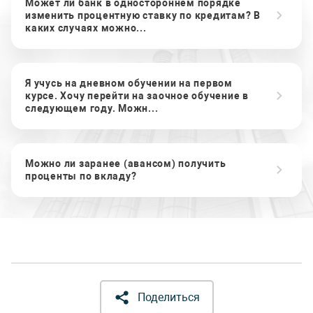
Может ли банк в одностороннем порядке
изменить процентную ставку по кредитам? В
каких случаях можно...
Я учусь на дневном обучении на первом
курсе. Хочу перейти на заочное обучение в
следующем году. Можн...
Можно ли заранее (авансом) получить
проценты по вкладу?
Поделиться