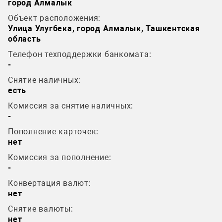
город Алмалык
Объект расположения:
Улица Улугбека, город Алмалык, Ташкентская
область
Телефон техподдержки банкомата:
-
Снятие наличных:
есть
Комиссия за снятие наличных:
-
Пополнение карточек:
нет
Комиссия за пополнение:
-
Конвертация валют:
нет
Снятие валюты:
нет