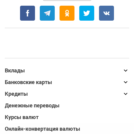
Вклады
Банковские карты
Кредиты
Денежные переводы
Курсы валют
Онлайн-конвертация валюты