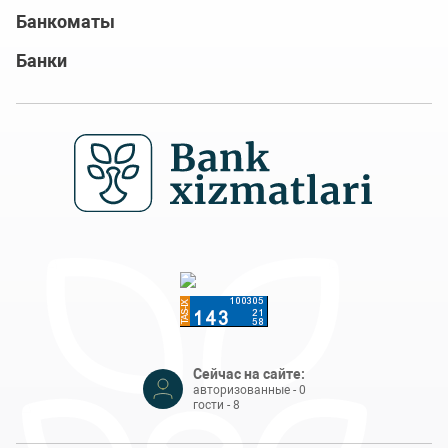
Банкоматы
Банки
Сейчас на сайте:
авторизованные - 0
гости - 8