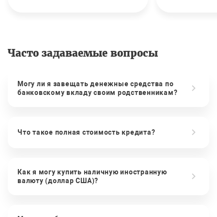
Часто задаваемые вопросы
Могу ли я завещать денежные средства по
банковскому вкладу своим родственникам?
Что такое полная стоимость кредита?
Как я могу купить наличную иностранную
валюту (доллар США)?