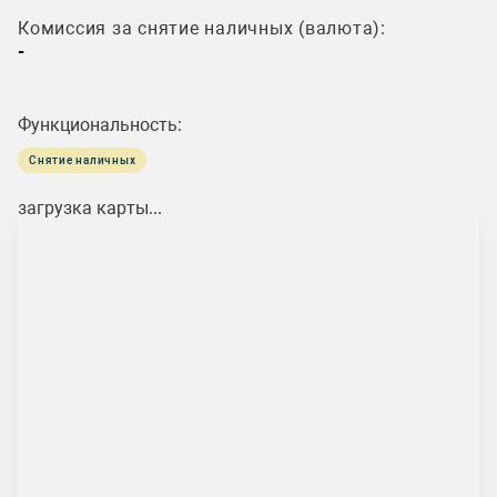
Комиссия за снятие наличных (валюта):
-
Функциональность:
Снятие наличных
загрузка карты...