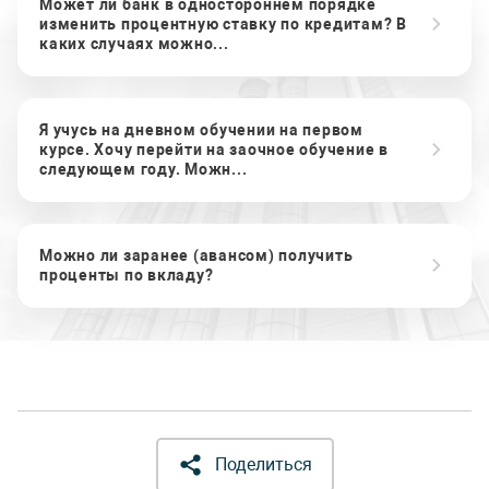
Может ли банк в одностороннем порядке
изменить процентную ставку по кредитам? В
каких случаях можно...
Я учусь на дневном обучении на первом
курсе. Хочу перейти на заочное обучение в
следующем году. Можн...
Можно ли заранее (авансом) получить
проценты по вкладу?
Поделиться