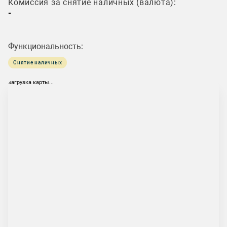
Комиссия за снятие наличных (валюта):
-
Функциональность:
Снятие наличных
загрузка карты...