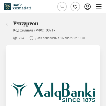
Учкургон
Код филиала (МФО): 00717
294
Дата обновления: 25 янв 2022, 16:31