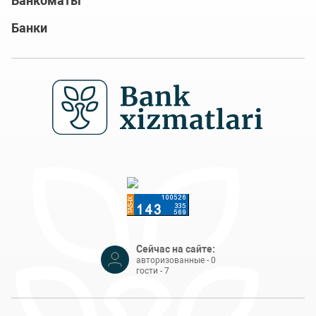
Банкоматы
Банки
Сейчас на сайте:
авторизованные - 0
гости - 7