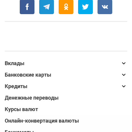
Вклады
Банковские карты
Кредиты
Денежные переводы
Курсы валют
Онлайн-конвертация валюты