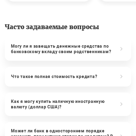
Часто задаваемые вопросы
Могу ли я завещать денежные средства по
банковскому вкладу своим родственникам?
Что такое полная стоимость кредита?
Как я могу купить наличную иностранную
валюту (доллар США)?
Может ли банк в одностороннем порядке