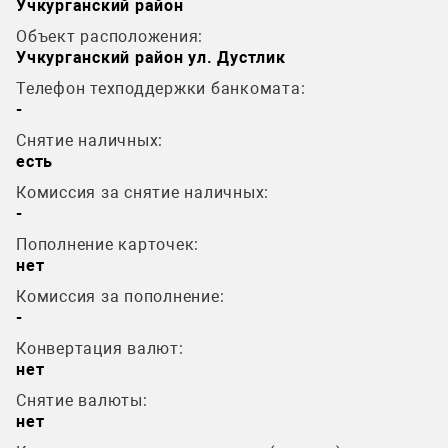
Учкурганский район
Объект расположения:
Учкурганский район ул. Дустлик
Телефон техподдержки банкомата:
-
Снятие наличных:
есть
Комиссия за снятие наличных:
-
Пополнение карточек:
нет
Комиссия за пополнение:
-
Конвертация валют:
нет
Снятие валюты:
нет