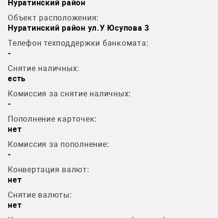
Нуратинский район
Объект расположения:
Нуратинский район ул.У Юсупова 3
Телефон техподдержки банкомата:
-
Снятие наличных:
есть
Комиссия за снятие наличных:
-
Пополнение карточек:
нет
Комиссия за пополнение:
-
Конвертация валют:
нет
Снятие валюты:
нет