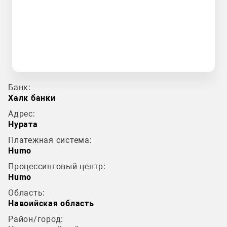
Банк:
Халк банки
Адрес:
Нурата
Платежная система:
Humo
Процессинговый центр:
Humo
Область:
Навоийская область
Район/город: