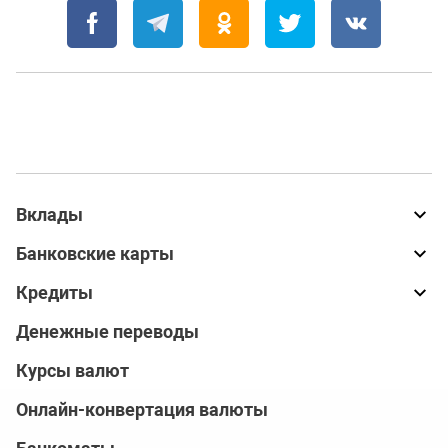
Вклады
Банковские карты
Кредиты
Денежные переводы
Курсы валют
Онлайн-конвертация валюты