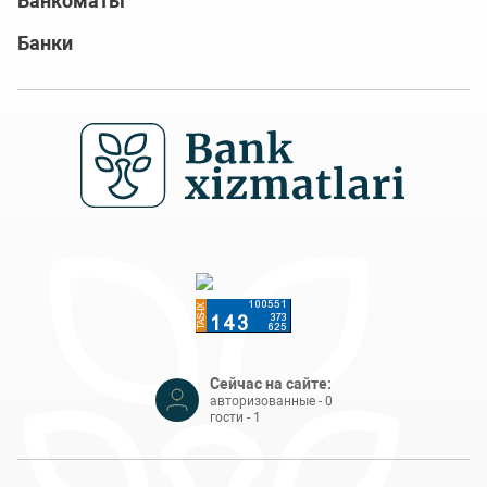
Банкоматы
Банки
Сейчас на сайте:
авторизованные - 0
гости - 1