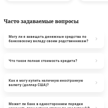
Часто задаваемые вопросы
Могу ли я завещать денежные средства по
банковскому вкладу своим родственникам?
Что такое полная стоимость кредита?
Как я могу купить наличную иностранную
валюту (доллар США)?
Может ли банк в одностороннем порядке