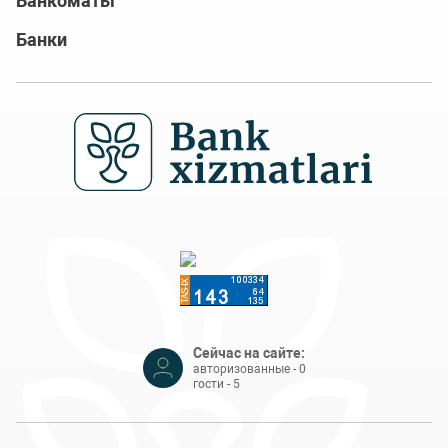
Банкоматы
Банки
Сейчас на сайте:
авторизованные - 0
гости - 5