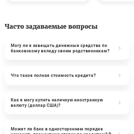
Часто задаваемые вопросы
Могу ли я завещать денежные средства по
банковскому вкладу своим родственникам?
Что такое полная стоимость кредита?
Как я могу купить наличную иностранную
валюту (доллар США)?
Может ли банк в одностороннем порядке