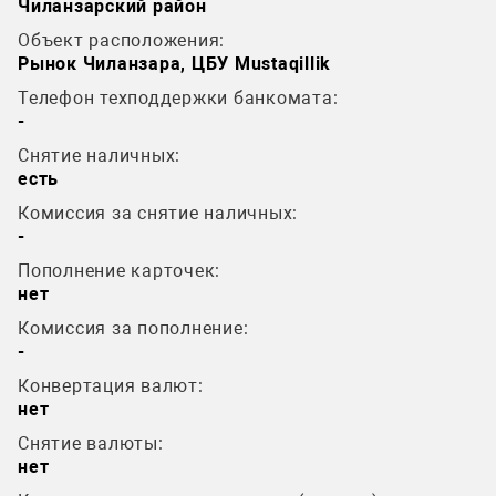
Чиланзарский район
Объект расположения:
Рынок Чиланзара, ЦБУ Mustaqillik
Телефон техподдержки банкомата:
-
Снятие наличных:
есть
Комиссия за снятие наличных:
-
Пополнение карточек:
нет
Комиссия за пополнение:
-
Конвертация валют:
нет
Снятие валюты:
нет