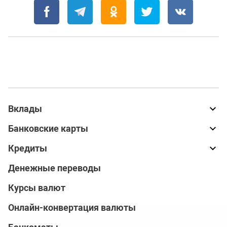
Вклады
Банковские карты
Кредиты
Денежные переводы
Курсы валют
Онлайн-конвертация валюты