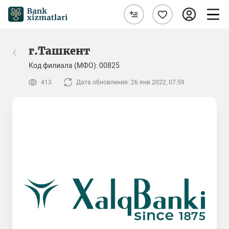
г.Ташкент
Код филиала (МФО): 00825
413
Дата обновления: 26 янв 2022, 07:59