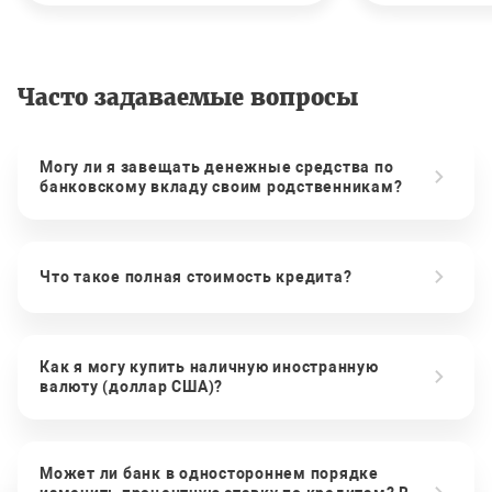
Часто задаваемые вопросы
Могу ли я завещать денежные средства по
банковскому вкладу своим родственникам?
Что такое полная стоимость кредита?
Как я могу купить наличную иностранную
валюту (доллар США)?
Может ли банк в одностороннем порядке