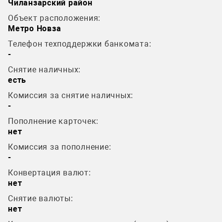
Чиланзарский район
Объект расположения:
Метро Новза
Телефон техподдержки банкомата:
-
Снятие наличных:
есть
Комиссия за снятие наличных:
-
Пополнение карточек:
нет
Комиссия за пополнение:
-
Конвертация валют:
нет
Снятие валюты:
нет