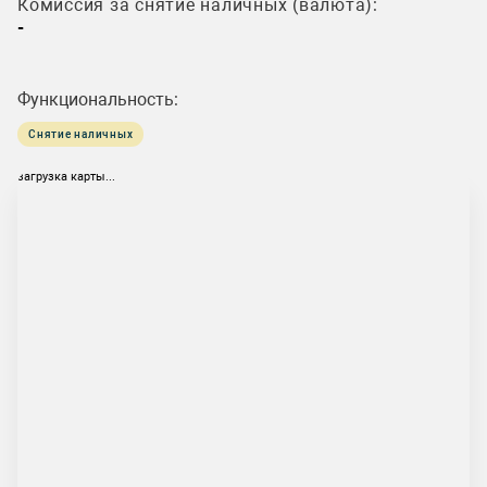
Комиссия за снятие наличных (валюта):
-
Функциональность:
Снятие наличных
загрузка карты...