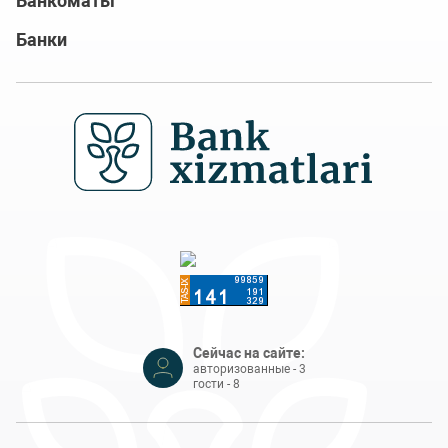
Банкоматы
Банки
Сейчас на сайте:
авторизованные - 3
гости - 8