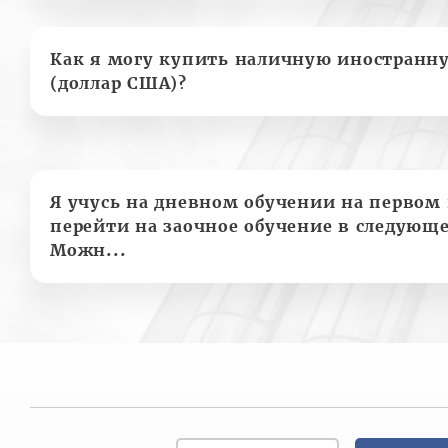
Как я могу купить наличную иностранн
(доллар США)?
Я учусь на дневном обучении на первом 
перейти на заочное обучение в следующе
Можн...