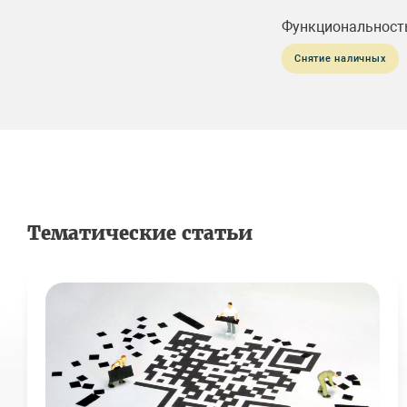
Функциональност
Снятие наличных
Тематические статьи