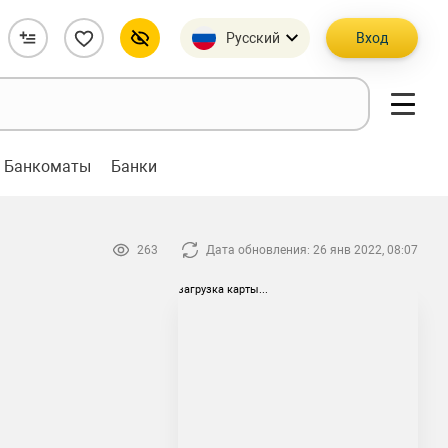
Русский
Вход
Банкоматы
Банки
263
Дата обновления: 26 янв 2022, 08:07
загрузка карты...