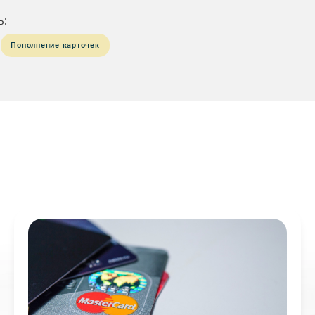
ь:
Пополнение карточек