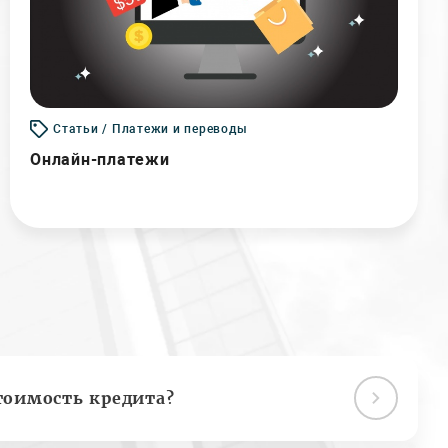
Статьи / Платежи и переводы
Онлайн-платежи
тоимость кредита?