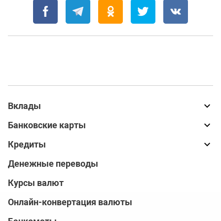
Вклады
Банковские карты
Кредиты
Денежные переводы
Курсы валют
Онлайн-конвертация валюты