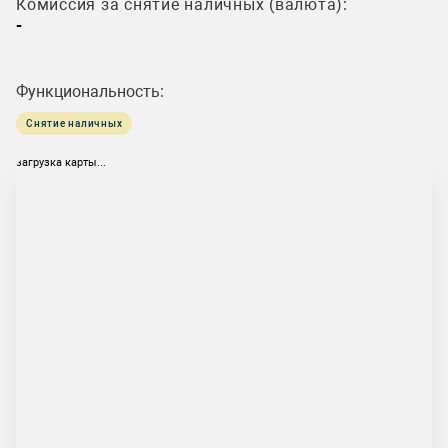
Комиссия за снятие наличных (валюта):
-
Функциональность:
Снятие наличных
загрузка карты...