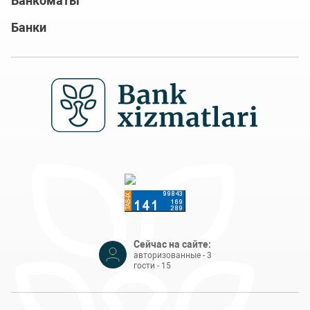
Банкоматы
Банки
Сейчас на сайте:
авторизованные - 3
гости - 15