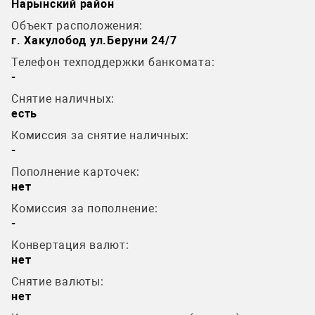
Нарынский район
Объект расположения:
г. Хакулобод ул.Беруни 24/7
Телефон техподдержки банкомата:
-
Снятие наличных:
есть
Комиссия за снятие наличных:
-
Пополнение карточек:
нет
Комиссия за пополнение:
-
Конвертация валют:
нет
Снятие валюты:
нет