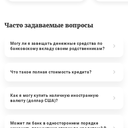
Часто задаваемые вопросы
Могу ли я завещать денежные средства по
банковскому вкладу своим родственникам?
Что такое полная стоимость кредита?
Как я могу купить наличную иностранную
валюту (доллар США)?
Может ли банк в одностороннем порядке