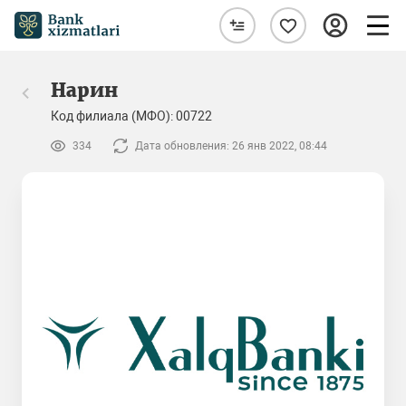
Нарин
Код филиала (МФО): 00722
334
Дата обновления: 26 янв 2022, 08:44