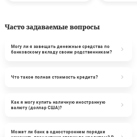
Часто задаваемые вопросы
Могу ли я завещать денежные средства по
банковскому вкладу своим родственникам?
Что такое полная стоимость кредита?
Как я могу купить наличную иностранную
валюту (доллар США)?
Может ли банк в одностороннем порядке