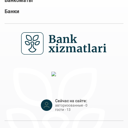
Банкоматы
Банки
Сейчас на сайте:
авторизованные - 0
гости - 13