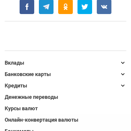
Вклады
Банковские карты
Кредиты
Денежные переводы
Курсы валют
Онлайн-конвертация валюты