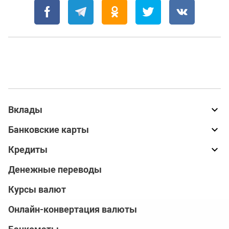
Вклады
Банковские карты
Кредиты
Денежные переводы
Курсы валют
Онлайн-конвертация валюты