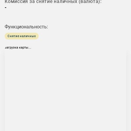
Комиссия за снятие наличных (валюта):
-
Функциональность:
Снятие наличных
загрузка карты...