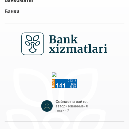
Банкоматы
Банки
Сейчас на сайте:
авторизованные - 0
гости - 7