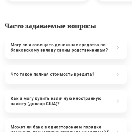
Часто задаваемые вопросы
Могу ли я завещать денежные средства по
банковскому вкладу своим родственникам?
Что такое полная стоимость кредита?
Как я могу купить наличную иностранную
валюту (доллар США)?
Может ли банк в одностороннем порядке