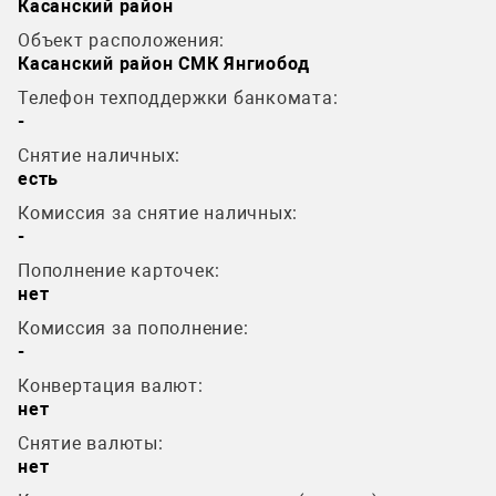
Касанский район
Объект расположения:
Касанский район СМК Янгиобод
Телефон техподдержки банкомата:
-
Снятие наличных:
есть
Комиссия за снятие наличных:
-
Пополнение карточек:
нет
Комиссия за пополнение:
-
Конвертация валют:
нет
Снятие валюты:
нет