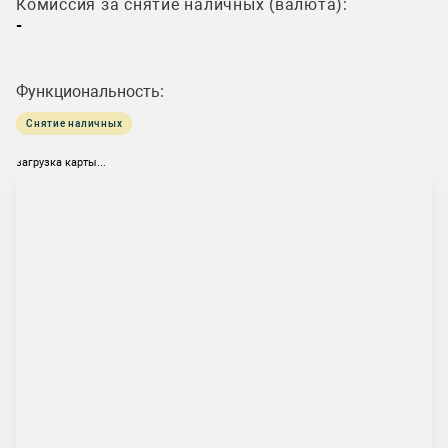
Комиссия за снятие наличных (валюта):
-
Функциональность:
Снятие наличных
загрузка карты...