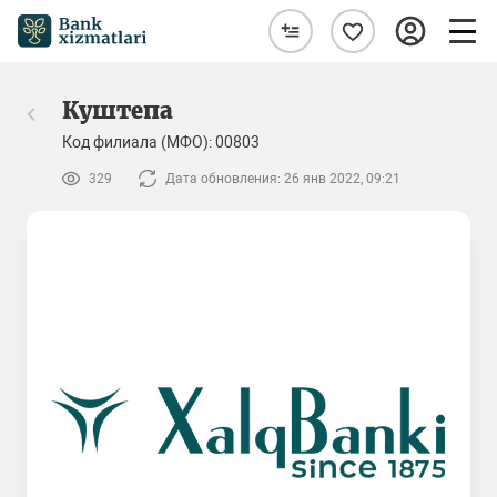
Куштепа
Код филиала (МФО): 00803
329
Дата обновления: 26 янв 2022, 09:21