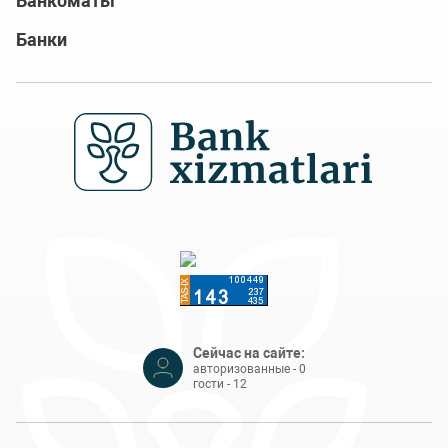
Банкоматы
Банки
Сейчас на сайте:
авторизованные - 0
гости - 12