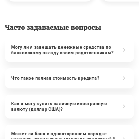
Часто задаваемые вопросы
Могу ли я завещать денежные средства по
банковскому вкладу своим родственникам?
Что такое полная стоимость кредита?
Как я могу купить наличную иностранную
валюту (доллар США)?
Может ли банк в одностороннем порядке