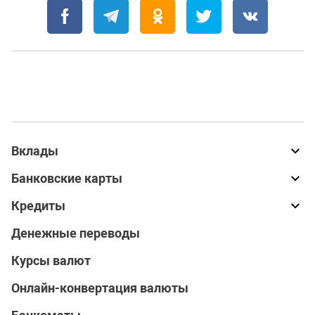
Вклады
Банковские карты
Кредиты
Денежные переводы
Курсы валют
Онлайн-конвертация валюты