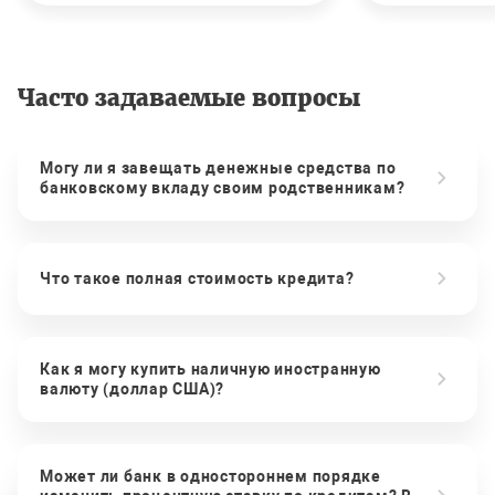
Часто задаваемые вопросы
Могу ли я завещать денежные средства по
банковскому вкладу своим родственникам?
Что такое полная стоимость кредита?
Как я могу купить наличную иностранную
валюту (доллар США)?
Может ли банк в одностороннем порядке