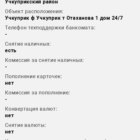
Учкуприкский район
Объект расположения:
Учкуприк ф Учкуприк т Отаханова 1 дом 24/7
Телефон техподдержки банкомата:
-
Снятие наличных:
есть
Комиссия за снятие наличных:
-
Пополнение карточек:
нет
Комиссия за пополнение:
-
Конвертация валют:
нет
Снятие валюты:
нет