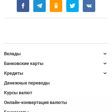
Вклады
Банковские карты
Кредиты
Денежные переводы
Курсы валют
Онлайн-конвертация валюты