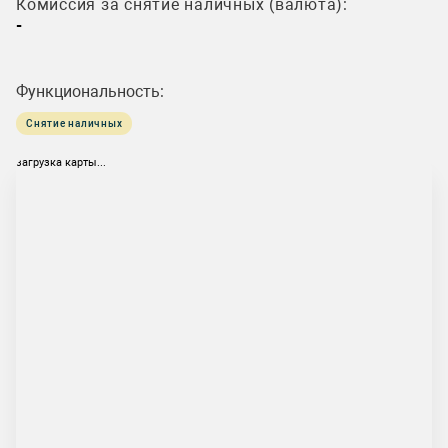
Комиссия за снятие наличных (валюта):
-
Функциональность:
Снятие наличных
загрузка карты...