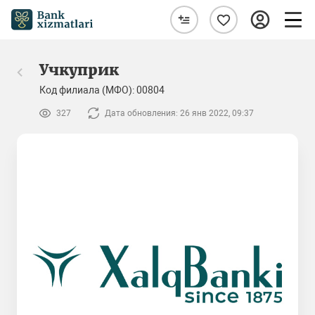
Учкуприк
Код филиала (МФО): 00804
327
Дата обновления: 26 янв 2022, 09:37