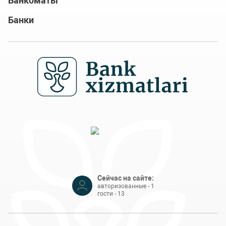
Банкоматы
Банки
Сейчас на сайте:
авторизованные - 1
гости - 13