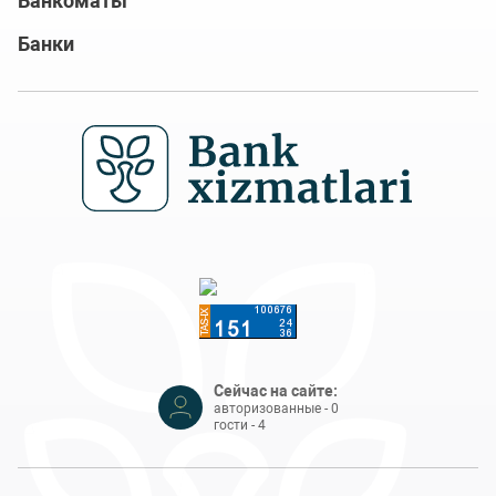
Банкоматы
Банки
Сейчас на сайте:
авторизованные - 0
гости - 4