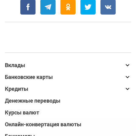
Вклады
Банковские карты
Кредиты
Денежные переводы
Курсы валют
Онлайн-конвертация валюты