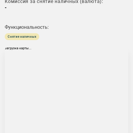
Комиссия за снятие наличных (валюта):
-
Функциональность:
Снятие наличных
загрузка карты...