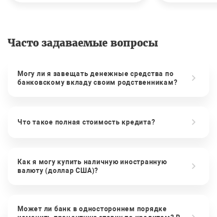
Часто задаваемые вопросы
Могу ли я завещать денежные средства по
банковскому вкладу своим родственникам?
Что такое полная стоимость кредита?
Как я могу купить наличную иностранную
валюту (доллар США)?
Может ли банк в одностороннем порядке