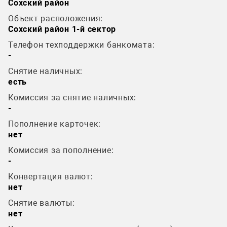
Сохский район
Объект расположения:
Сохский район 1-й сектор
Телефон техподдержки банкомата:
-
Снятие наличных:
есть
Комиссия за снятие наличных:
-
Пополнение карточек:
нет
Комиссия за пополнение:
-
Конвертация валют:
нет
Снятие валюты:
нет