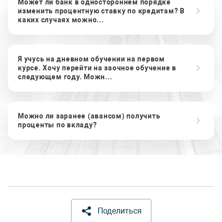
Может ли банк в одностороннем порядке
изменить процентную ставку по кредитам? В
каких случаях можно...
Я учусь на дневном обучении на первом
курсе. Хочу перейти на заочное обучение в
следующем году. Можн...
Можно ли заранее (авансом) получить
проценты по вкладу?
Поделиться