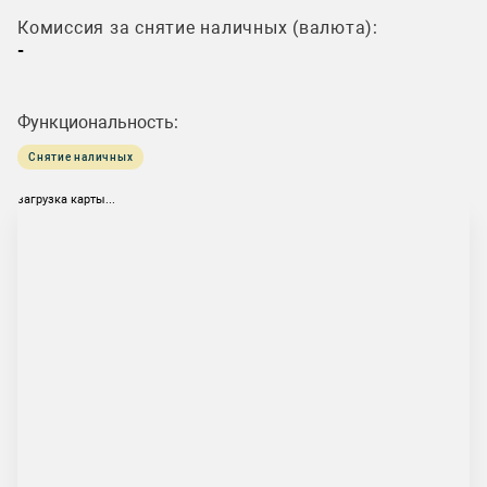
Комиссия за снятие наличных (валюта):
-
Функциональность:
Снятие наличных
загрузка карты...