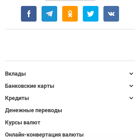
Вклады
Банковские карты
Кредиты
Денежные переводы
Курсы валют
Онлайн-конвертация валюты