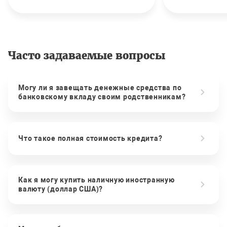
Часто задаваемые вопросы
Могу ли я завещать денежные средства по
банковскому вкладу своим родственникам?
Что такое полная стоимость кредита?
Как я могу купить наличную иностранную
валюту (доллар США)?