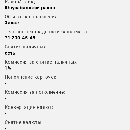
Район/город:
Юнусабадский район
Объект расположения:
Хавас
Телефон техподдержки банкомата:
71 200-45-45
Снятие наличных:
есть
Комиссия за снятие наличных:
1%
Пополнение карточек:
-
Комиссия за пополнение:
-
Конвертация валют:
-
Снятие валюты:
-