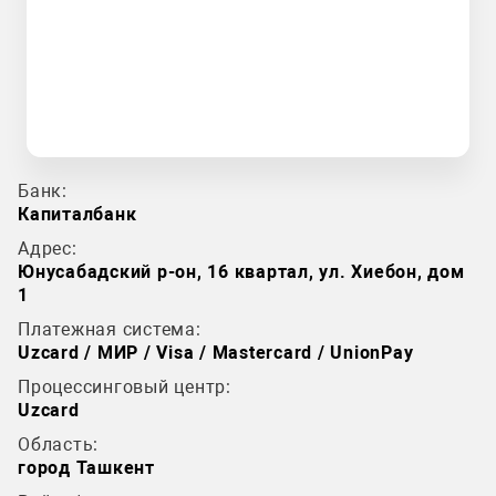
Банк:
Капиталбанк
Адрес:
Юнусабадский р-он, 16 квартал, ул. Хиебон, дом
1
Платежная система:
Uzcard / МИР / Visa / Mastercard / UnionPay
Процессинговый центр:
Uzcard
Область:
город Ташкент