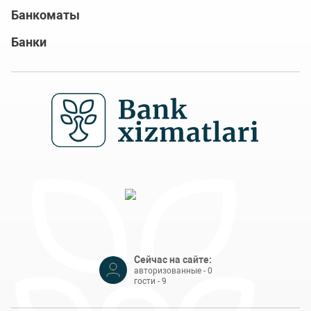
Банкоматы
Банки
Сейчас на сайте:
авторизованные - 0
гости - 9