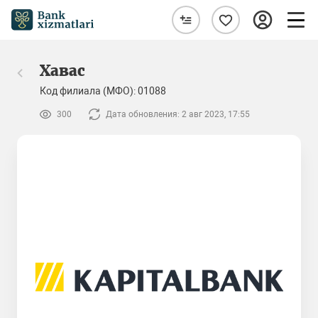
Хавас
Код филиала (МФО): 01088
300
Дата обновления: 2 авг 2023, 17:55