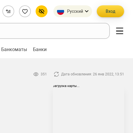
Русский
Вход
Банкоматы
Банки
351
Дата обновления: 26 янв 2022, 13:51
загрузка карты...