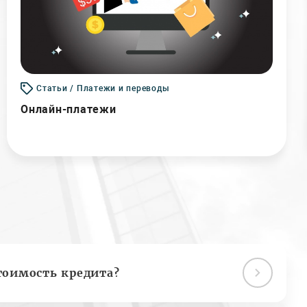
Статьи / Платежи и переводы
Онлайн-платежи
тоимость кредита?