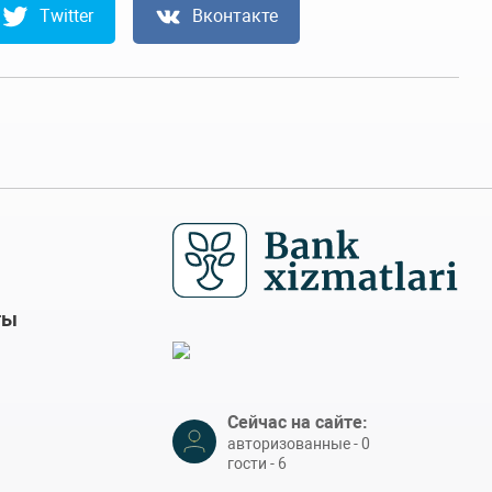
Twitter
Вконтакте
ты
Сейчас на сайте:
авторизованные - 0
гости - 6