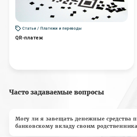
Статьи / Платежи и переводы
QR-платеж
Часто задаваемые вопросы
Могу ли я завещать денежные средства п
банковскому вкладу своим родственник