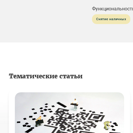
Функциональност
Снятие наличных
Тематические статьи