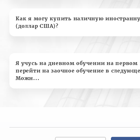
Как я могу купить наличную иностранн
(доллар США)?
Я учусь на дневном обучении на первом 
перейти на заочное обучение в следующе
Можн...