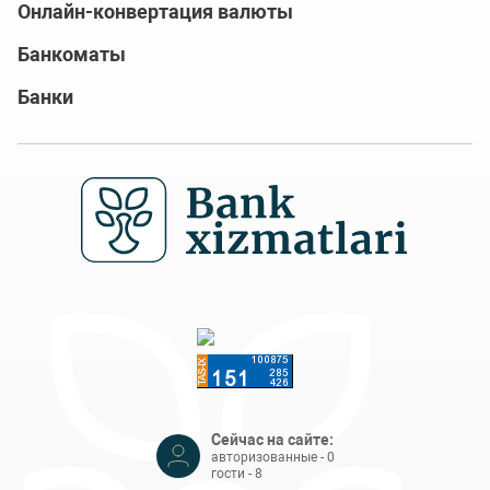
Онлайн-конвертация валюты
Банкоматы
Банки
Сейчас на сайте:
авторизованные - 0
гости - 8