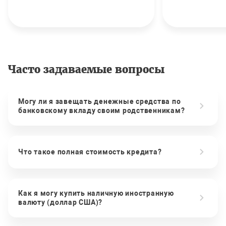
Часто задаваемые вопросы
Могу ли я завещать денежные средства по
банковскому вкладу своим родственникам?
Что такое полная стоимость кредита?
Как я могу купить наличную иностранную
валюту (доллар США)?