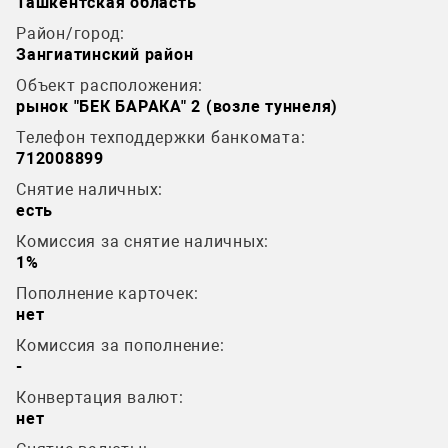
Ташкентская область
Район/город:
Зангиатинский район
Объект расположения:
рынок "БЕК БАРАКА" 2 (возле туннеля)
Телефон техподдержки банкомата:
712008899
Снятие наличных:
есть
Комиссия за снятие наличных:
1%
Пополнение карточек:
нет
Комиссия за пополнение:
-
Конвертация валют:
нет