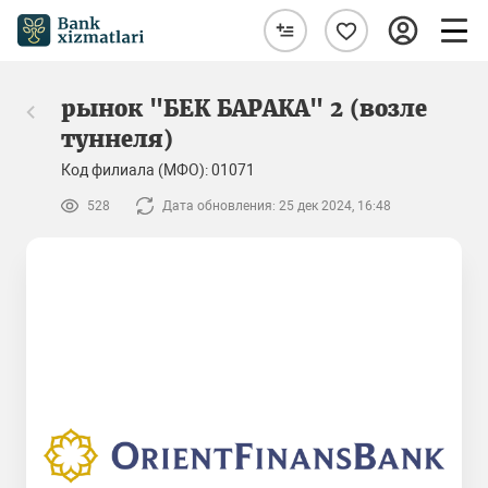
рынок "БЕК БАРАКА" 2 (возле
туннеля)
Код филиала (МФО): 01071
528
Дата обновления: 25 дек 2024, 16:48