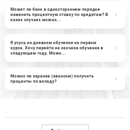
Может ли банк в одностороннем порядке
изменить процентную ставку по кредитам? В
каких случаях можно...
Я учусь на дневном обучении на первом
курсе. Хочу перейти на заочное обучение в
следующем году. Можн...
Можно ли заранее (авансом) получить
проценты по вкладу?