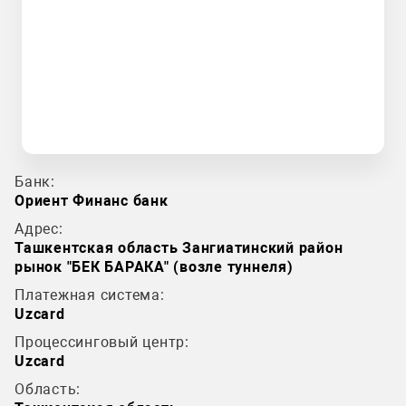
Банк:
Ориент Финанс банк
Адрес:
Ташкентская область Зангиатинский район
рынок "БЕК БАРАКА" (возле туннеля)
Платежная система:
Uzcard
Процессинговый центр:
Uzcard
Область: