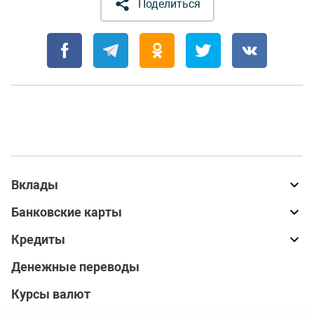
Поделиться
Вклады
Банковские карты
Кредиты
Денежные переводы
Курсы валют