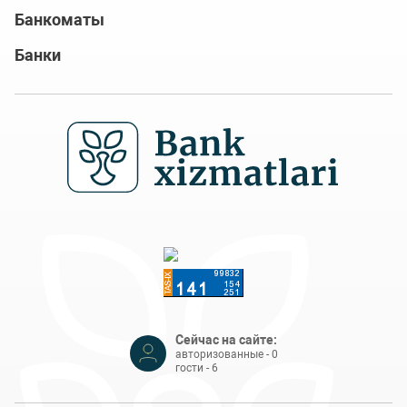
Банкоматы
Банки
Сейчас на сайте:
авторизованные - 0
гости - 6