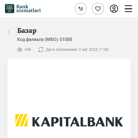
Базар
Код филиала (МФО): 01088
348
Дата обновления: 2 авг 2023, 17:56