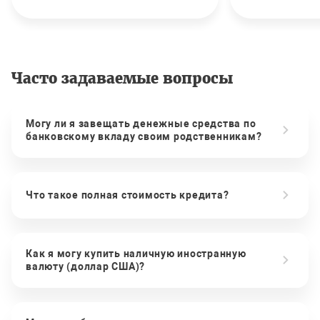
Часто задаваемые вопросы
Могу ли я завещать денежные средства по
банковскому вкладу своим родственникам?
Что такое полная стоимость кредита?
Как я могу купить наличную иностранную
валюту (доллар США)?