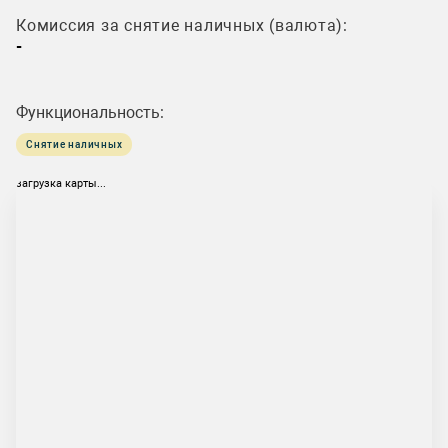
Комиссия за снятие наличных (валюта):
-
Функциональность:
Снятие наличных
загрузка карты...