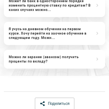
Может ли банк в одностороннем порядке
изменить процентную ставку по кредитам? В
каких случаях можно...
Я учусь на дневном обучении на первом
курсе. Хочу перейти на заочное обучение в
следующем году. Можн...
Можно ли заранее (авансом) получить
проценты по вкладу?
Поделиться