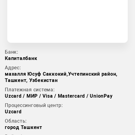
Банк:
Капиталбанк
Адрес:
махалля Юсуф Саккокий,Учтепинский район,
Ташкент, Узбекистан
Платежная система:
Uzcard / МИР / Visa / Mastercard / UnionPay
Процессинговый центр:
Uzcard
Область:
город Ташкент