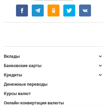
Вклады
Банковские карты
Кредиты
Денежные переводы
Курсы валют
Онлайн-конвертация валюты