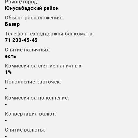
Район/город:
Юнусабадский район
Объект расположения:
Базар
Телефон техподдержки банкомата:
71 200-45-45
Снятие наличных:
есть
Комиссия за снятие наличных:
1%
Пополнение карточек:
-
Комиссия за пополнение:
-
Конвертация валют:
-
Снятие валюты:
-