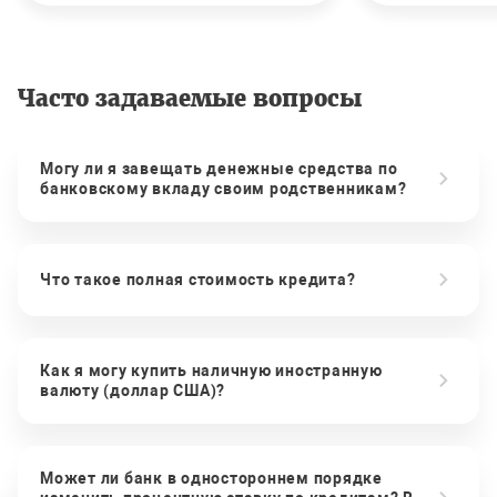
Часто задаваемые вопросы
Могу ли я завещать денежные средства по
банковскому вкладу своим родственникам?
Что такое полная стоимость кредита?
Как я могу купить наличную иностранную
валюту (доллар США)?
Может ли банк в одностороннем порядке