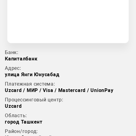
Банк:
Капиталбанк
Адрес:
улица Янги Юнусабад
Платежная система:
Uzcard / МИР / Visa / Mastercard / UnionPay
Процессинговый центр:
Uzcard
Область:
город Ташкент
Район/город: