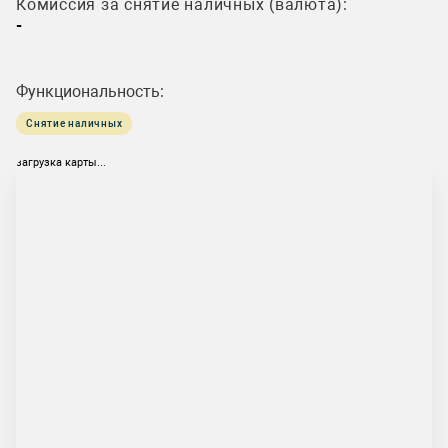
Комиссия за снятие наличных (валюта):
-
Функциональность:
Снятие наличных
загрузка карты...