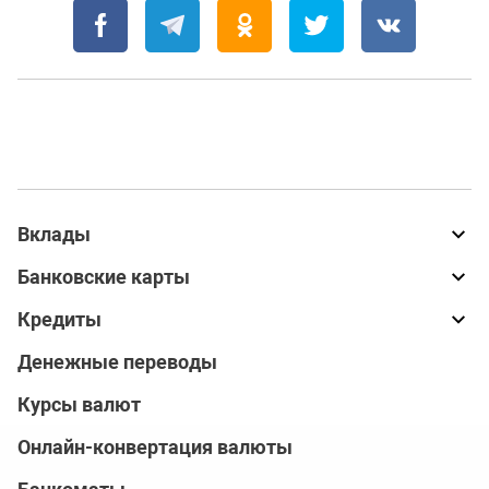
Вклады
Банковские карты
Кредиты
Денежные переводы
Курсы валют
Онлайн-конвертация валюты