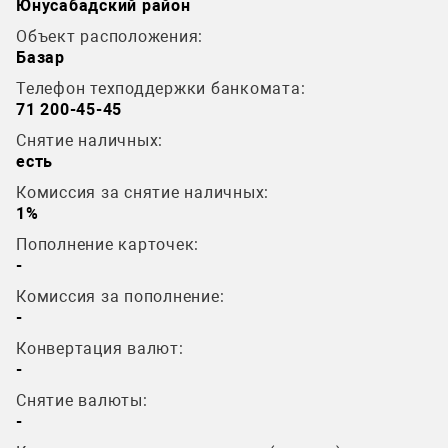
Юнусабадский район
Объект расположения:
Базар
Телефон техподдержки банкомата:
71 200-45-45
Снятие наличных:
есть
Комиссия за снятие наличных:
1%
Пополнение карточек:
-
Комиссия за пополнение:
-
Конвертация валют:
-
Снятие валюты:
-