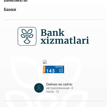
Банкоматы
Банки
Сейчас на сайте:
авторизованные - 0
гости - 12