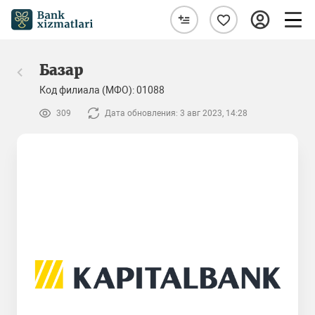
Базар
Код филиала (МФО): 01088
309
Дата обновления: 3 авг 2023, 14:28