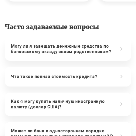
Часто задаваемые вопросы
Могу ли я завещать денежные средства по
банковскому вкладу своим родственникам?
Что такое полная стоимость кредита?
Как я могу купить наличную иностранную
валюту (доллар США)?
Может ли банк в одностороннем порядке