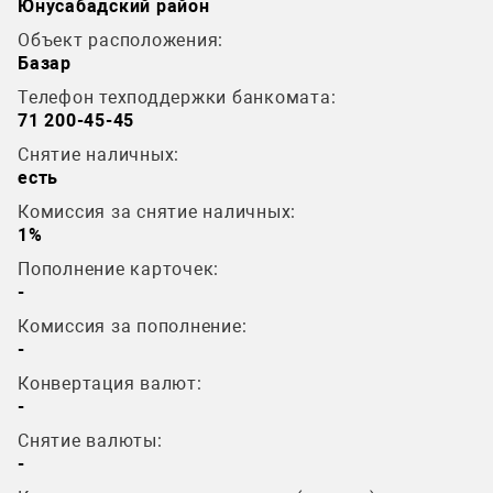
Юнусабадский район
Объект расположения:
Базар
Телефон техподдержки банкомата:
71 200-45-45
Снятие наличных:
есть
Комиссия за снятие наличных:
1%
Пополнение карточек:
-
Комиссия за пополнение:
-
Конвертация валют:
-
Снятие валюты:
-