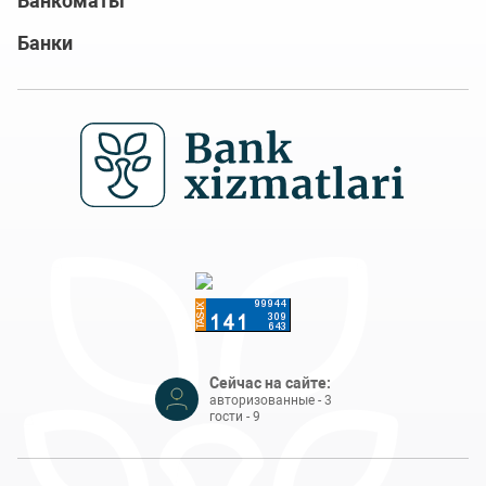
Банкоматы
Банки
Сейчас на сайте:
авторизованные - 3
гости - 9