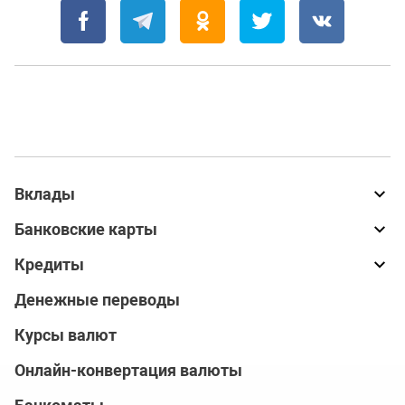
Вклады
Банковские карты
Кредиты
Денежные переводы
Курсы валют
Онлайн-конвертация валюты