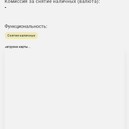
Комиссия за снятие наличных (валюта):
-
Функциональность:
Снятие наличных
загрузка карты...