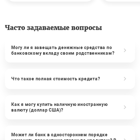
Часто задаваемые вопросы
Могу ли я завещать денежные средства по
банковскому вкладу своим родственникам?
Что такое полная стоимость кредита?
Как я могу купить наличную иностранную
валюту (доллар США)?
Может ли банк в одностороннем порядке