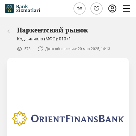
Паркентский рынок
Код филиала (МФО): 01071
578
Дата обновления: 20 мар 2025, 14:13