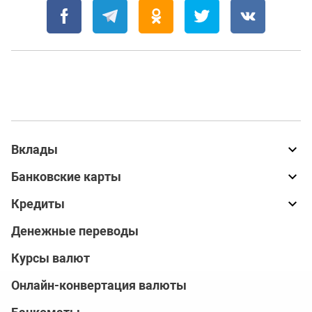
Вклады
Банковские карты
Кредиты
Денежные переводы
Курсы валют
Онлайн-конвертация валюты