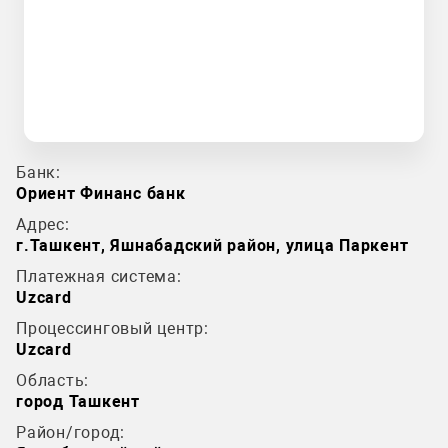
Банк:
Ориент Финанс банк
Адрес:
г.Ташкент, Яшнабадский район, улица Паркент
Платежная система:
Uzcard
Процессинговый центр:
Uzcard
Область:
город Ташкент
Район/город: