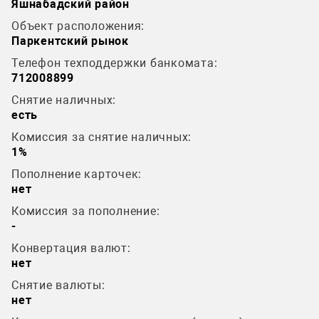
Яшнабадский район
Объект расположения:
Паркентский рынок
Телефон техподдержки банкомата:
712008899
Снятие наличных:
есть
Комиссия за снятие наличных:
1%
Пополнение карточек:
нет
Комиссия за пополнение:
-
Конвертация валют:
нет
Снятие валюты:
нет