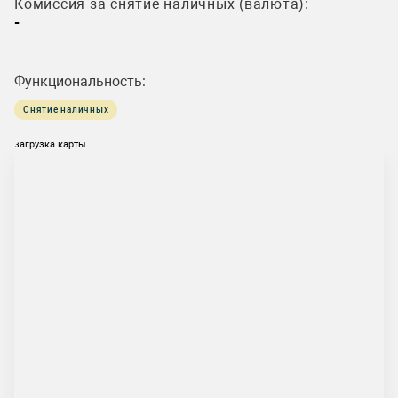
Комиссия за снятие наличных (валюта):
-
Функциональность:
Снятие наличных
загрузка карты...