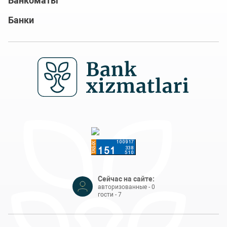
Банкоматы
Банки
Сейчас на сайте:
авторизованные - 0
гости - 7