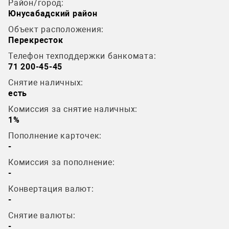
Район/город:
Юнусабадский район
Объект расположения:
Перекресток
Телефон техподдержки банкомата:
71 200-45-45
Снятие наличных:
есть
Комиссия за снятие наличных:
1%
Пополнение карточек:
-
Комиссия за пополнение:
-
Конвертация валют:
-
Снятие валюты:
-