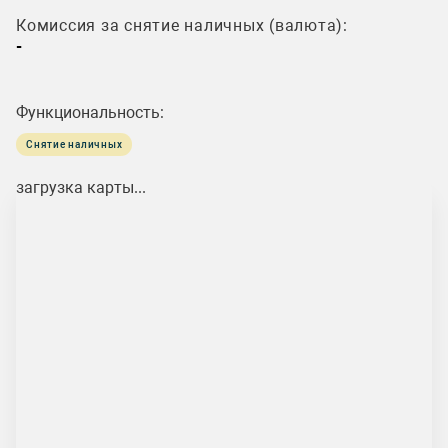
Комиссия за снятие наличных (валюта):
-
Функциональность:
Снятие наличных
загрузка карты...