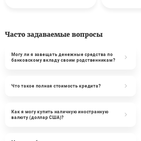
Часто задаваемые вопросы
Могу ли я завещать денежные средства по
банковскому вкладу своим родственникам?
Что такое полная стоимость кредита?
Как я могу купить наличную иностранную
валюту (доллар США)?