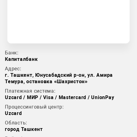
Банк:
Капиталбанк
Адрес:
г. Ташкент, Юнусабадский р-он, ул. Амира
Темура, остановка «Шахристон»
Платежная система:
Uzcard / МИР / Visa / Mastercard / UnionPay
Процессинговый центр:
Uzcard
Область:
город Ташкент