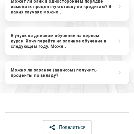
Может ли банк в одностороннем порядке
изменить процентную ставку по кредитам? В
каких случаях можно...
Я учусь на дневном обучении на первом
курсе. Хочу перейти на заочное обучение в
следующем году. Можн...
Можно ли заранее (авансом) получить
проценты по вкладу?
Поделиться