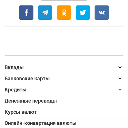
Вклады
Банковские карты
Кредиты
Денежные переводы
Курсы валют
Онлайн-конвертация валюты