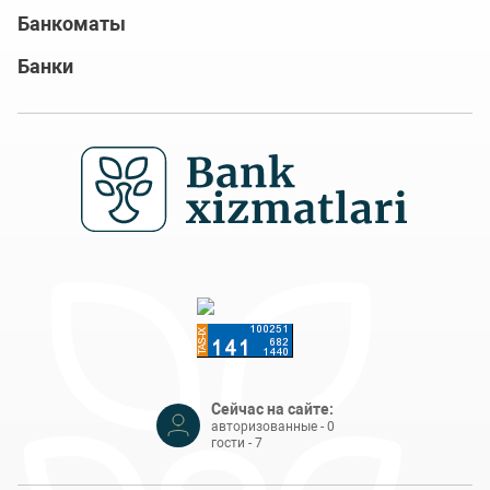
Банкоматы
Банки
Сейчас на сайте:
авторизованные - 0
гости - 7