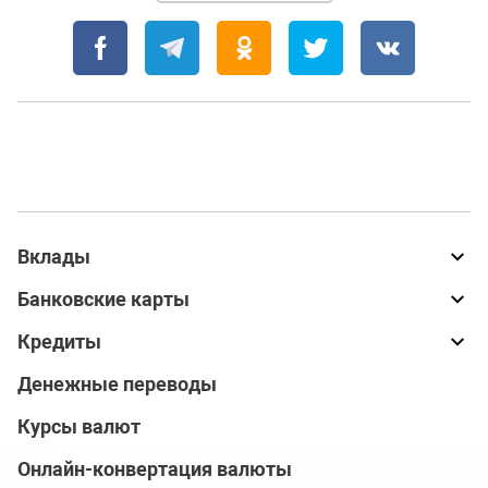
Вклады
Банковские карты
Кредиты
Денежные переводы
Курсы валют
Онлайн-конвертация валюты