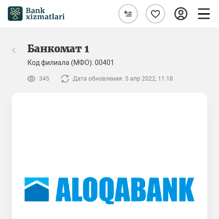
Банкомат 1
Код филиала (МФО): 00401
345
Дата обновления: 5 апр 2022, 11:18