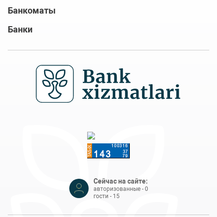
Банкоматы
Банки
Сейчас на сайте:
авторизованные - 0
гости - 15