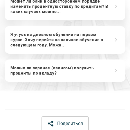
Может ли банк в одностороннем порядке
изменить процентную ставку по кредитам? В
каких случаях можно...
Я учусь на дневном обучении на первом
курсе. Хочу перейти на заочное обучение в
следующем году. Можн...
Можно ли заранее (авансом) получить
проценты по вкладу?
Поделиться