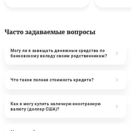
Часто задаваемые вопросы
Могу ли я завещать денежные средства по
банковскому вкладу своим родственникам?
Что такое полная стоимость кредита?
Как я могу купить наличную иностранную
валюту (доллар США)?