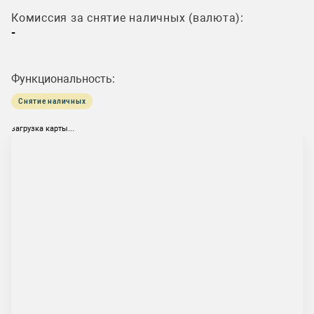
Комиссия за снятие наличных (валюта):
-
Функциональность:
Снятие наличных
загрузка карты...