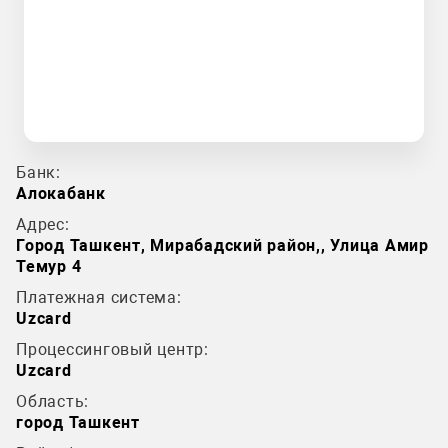
Банк:
Алокабанк
Адрес:
Город Ташкент, Мирабадский район,, Улица Амир
Темур 4
Платежная система:
Uzcard
Процессинговый центр:
Uzcard
Область:
город Ташкент