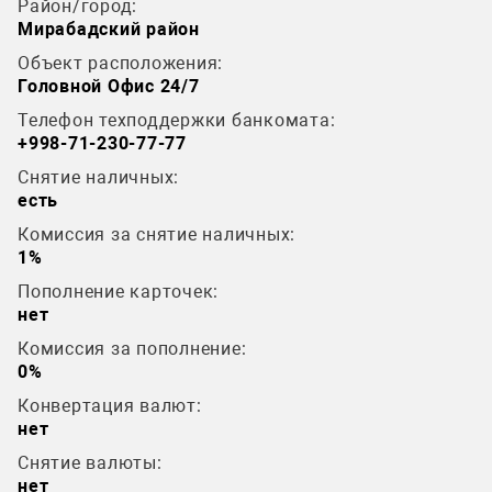
Район/город:
Мирабадский район
Объект расположения:
Головной Офис 24/7
Телефон техподдержки банкомата:
+998-71-230-77-77
Снятие наличных:
есть
Комиссия за снятие наличных:
1%
Пополнение карточек:
нет
Комиссия за пополнение:
0%
Конвертация валют:
нет
Снятие валюты:
нет