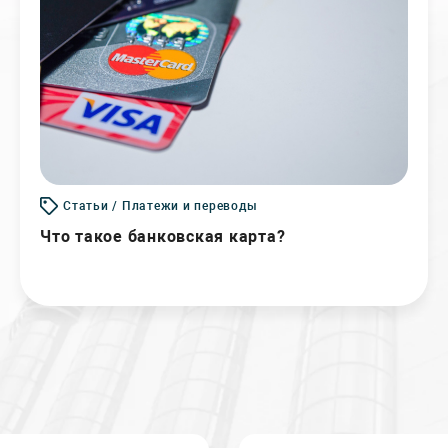
Статьи / Платежи и переводы
Что такое банковская карта?