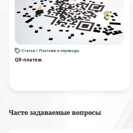
Статьи / Платежи и переводы
QR-платеж
Часто задаваемые вопросы