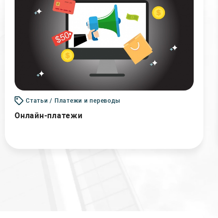
Статьи / Платежи и переводы
Онлайн-платежи