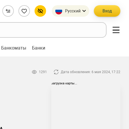
Русский
Вход
Банкоматы
Банки
1291
Дата обновления: 6 мая 2024, 17:22
загрузка карты...
 А