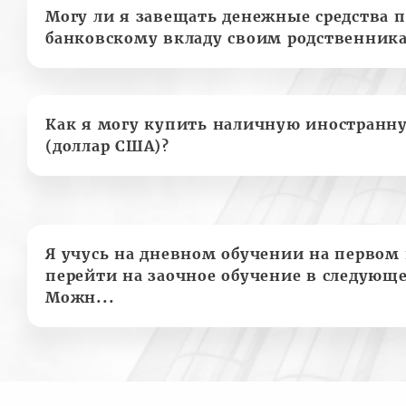
Могу ли я завещать денежные средства п
банковскому вкладу своим родственник
Как я могу купить наличную иностранн
(доллар США)?
Я учусь на дневном обучении на первом 
перейти на заочное обучение в следующе
Можн...