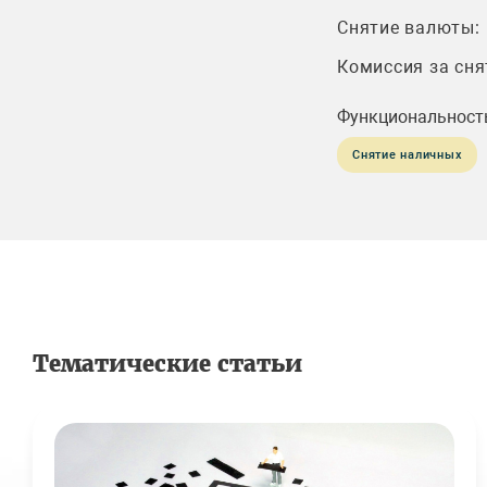
Снятие валюты:
Комиссия за сня
Функциональност
Снятие наличных
Тематические статьи